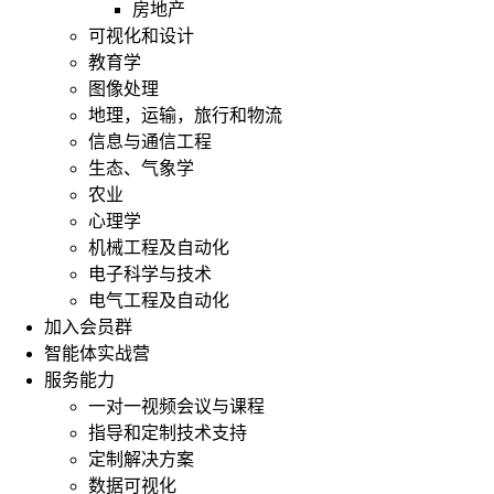
房地产
可视化和设计
教育学
图像处理
地理，运输，旅行和物流
信息与通信工程
生态、气象学
农业
心理学
机械工程及自动化
电子科学与技术
电气工程及自动化
加入会员群
智能体实战营
服务能力
一对一视频会议与课程
指导和定制技术支持
定制解决方案
数据可视化