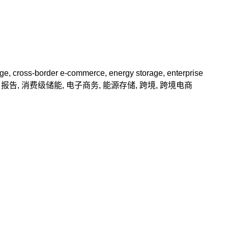
age
,
cross-border e-commerce
,
energy storage
,
enterprise
,
报告
,
消费级储能
,
电子商务
,
能源存储
,
跨境
,
跨境电商