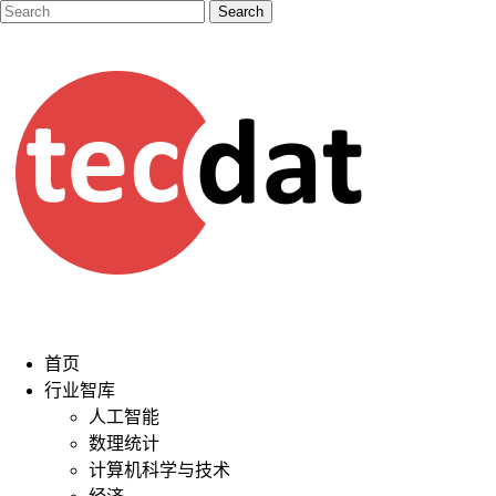
首页
行业智库
人工智能
数理统计
计算机科学与技术