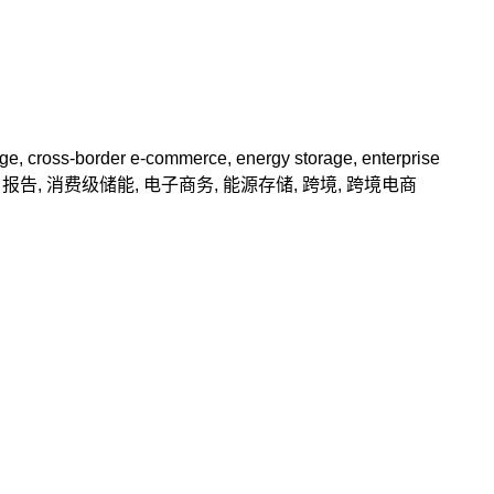
age
,
cross-border e-commerce
,
energy storage
,
enterprise
,
报告
,
消费级储能
,
电子商务
,
能源存储
,
跨境
,
跨境电商