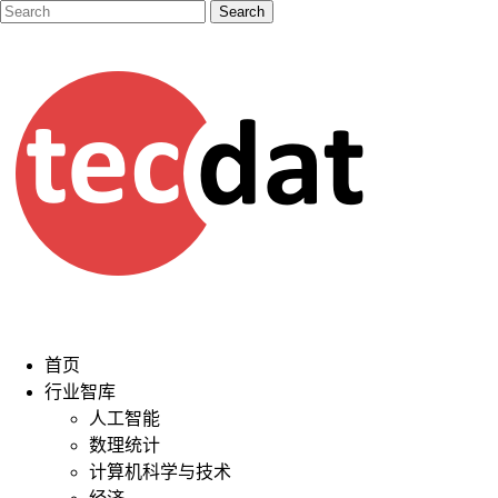
首页
行业智库
人工智能
数理统计
计算机科学与技术