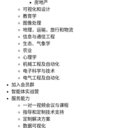
房地产
可视化和设计
教育学
图像处理
地理，运输，旅行和物流
信息与通信工程
生态、气象学
农业
心理学
机械工程及自动化
电子科学与技术
电气工程及自动化
加入会员群
智能体实战营
服务能力
一对一视频会议与课程
指导和定制技术支持
定制解决方案
数据可视化