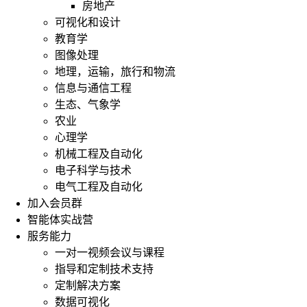
房地产
可视化和设计
教育学
图像处理
地理，运输，旅行和物流
信息与通信工程
生态、气象学
农业
心理学
机械工程及自动化
电子科学与技术
电气工程及自动化
加入会员群
智能体实战营
服务能力
一对一视频会议与课程
指导和定制技术支持
定制解决方案
数据可视化