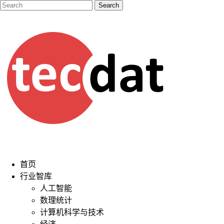
首页
行业智库
人工智能
数理统计
计算机科学与技术