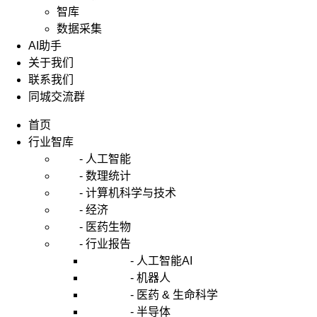
智库
数据采集
AI助手
关于我们
联系我们
同城交流群
首页
行业智库
- 人工智能
- 数理统计
- 计算机科学与技术
- 经济
- 医药生物
- 行业报告
- 人工智能AI
- 机器人
- 医药 & 生命科学
- 半导体