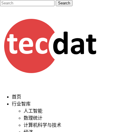
首页
行业智库
人工智能
数理统计
计算机科学与技术