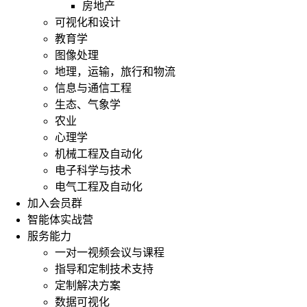
房地产
可视化和设计
教育学
图像处理
地理，运输，旅行和物流
信息与通信工程
生态、气象学
农业
心理学
机械工程及自动化
电子科学与技术
电气工程及自动化
加入会员群
智能体实战营
服务能力
一对一视频会议与课程
指导和定制技术支持
定制解决方案
数据可视化