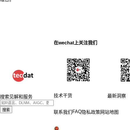
在wechat上关注我们
技术干货
最新洞察
搜索见解和服务
搜索
FAQ
联系我们
隐私政策
网站地图