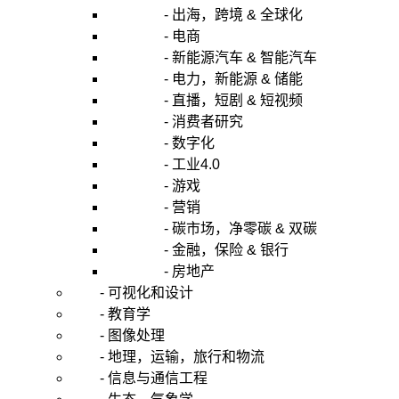
- 出海，跨境 & 全球化
- 电商
- 新能源汽车 & 智能汽车
- 电力，新能源 & 储能
- 直播，短剧 & 短视频
- 消费者研究
- 数字化
- 工业4.0
- 游戏
- 营销
- 碳市场，净零碳 & 双碳
- 金融，保险 & 银行
- 房地产
- 可视化和设计
- 教育学
- 图像处理
- 地理，运输，旅行和物流
- 信息与通信工程