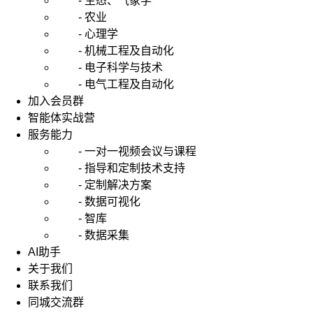
- 生态、气象学
- 农业
- 心理学
- 机械工程及自动化
- 电子科学与技术
- 电气工程及自动化
加入会员群
智能体实战营
服务能力
- 一对一视频会议与课程
- 指导和定制技术支持
- 定制解决方案
- 数据可视化
- 智库
- 数据采集
AI助手
关于我们
联系我们
同城交流群