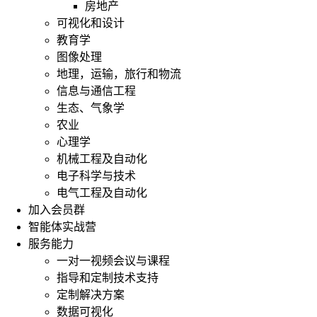
房地产
可视化和设计
教育学
图像处理
地理，运输，旅行和物流
信息与通信工程
生态、气象学
农业
心理学
机械工程及自动化
电子科学与技术
电气工程及自动化
加入会员群
智能体实战营
服务能力
一对一视频会议与课程
指导和定制技术支持
定制解决方案
数据可视化