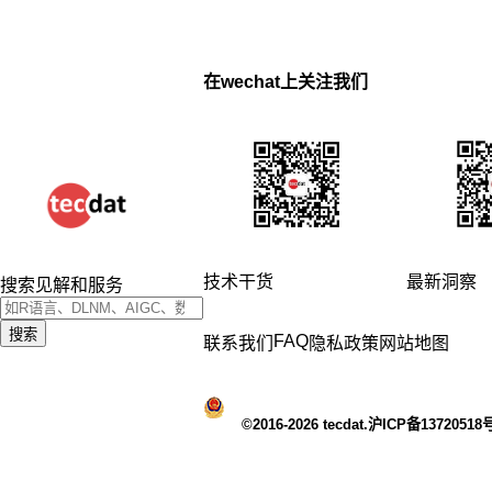
在wechat上关注我们
技术干货
最新洞察
搜索见解和服务
搜索
FAQ
联系我们
隐私政策
网站地图
©2016-2026 tecdat.沪ICP备13720518