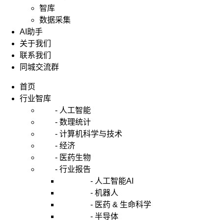
智库
数据采集
AI助手
关于我们
联系我们
同城交流群
首页
行业智库
- 人工智能
- 数理统计
- 计算机科学与技术
- 经济
- 医药生物
- 行业报告
- 人工智能AI
- 机器人
- 医药 & 生命科学
- 半导体