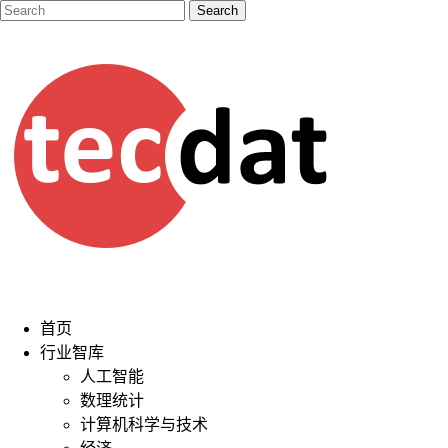
首页
行业智库
人工智能
数理统计
计算机科学与技术