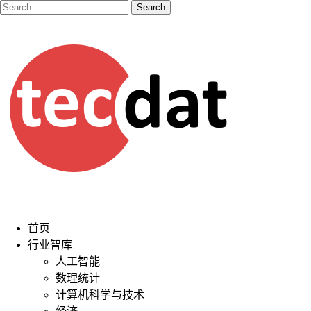
首页
行业智库
人工智能
数理统计
计算机科学与技术