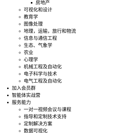
房地产
可视化和设计
教育学
图像处理
地理，运输，旅行和物流
信息与通信工程
生态、气象学
农业
心理学
机械工程及自动化
电子科学与技术
电气工程及自动化
加入会员群
智能体实战营
服务能力
一对一视频会议与课程
指导和定制技术支持
定制解决方案
数据可视化