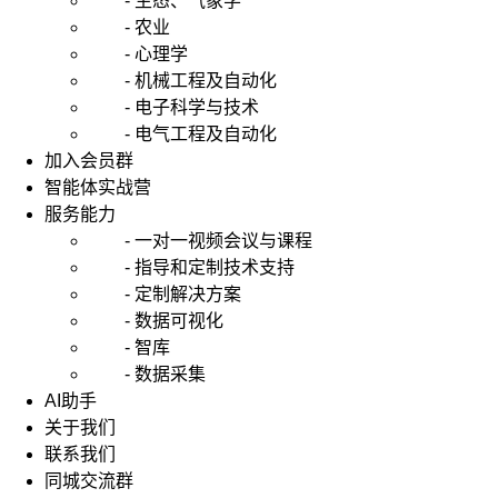
- 生态、气象学
- 农业
- 心理学
- 机械工程及自动化
- 电子科学与技术
- 电气工程及自动化
加入会员群
智能体实战营
服务能力
- 一对一视频会议与课程
- 指导和定制技术支持
- 定制解决方案
- 数据可视化
- 智库
- 数据采集
AI助手
关于我们
联系我们
同城交流群