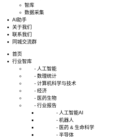
智库
数据采集
AI助手
关于我们
联系我们
同城交流群
首页
行业智库
- 人工智能
- 数理统计
- 计算机科学与技术
- 经济
- 医药生物
- 行业报告
- 人工智能AI
- 机器人
- 医药 & 生命科学
- 半导体