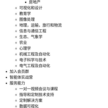
房地产
可视化和设计
教育学
图像处理
地理，运输，旅行和物流
信息与通信工程
生态、气象学
农业
心理学
机械工程及自动化
电子科学与技术
电气工程及自动化
加入会员群
智能体实战营
服务能力
一对一视频会议与课程
指导和定制技术支持
定制解决方案
数据可视化