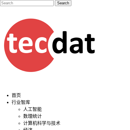
首页
行业智库
人工智能
数理统计
计算机科学与技术