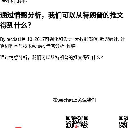
“看不见”的手。
通过情感分析，我们可以从特朗普的推文
得到什么？
By
tecdat
1月 13, 2017
可视化和设计
,
大数据部落
,
数理统计
,
计
算机科学与技术
twitter
,
情感分析
,
推特
通过情感分析，我们可以从特朗普的推文得到什么？
在wechat上关注我们