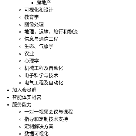
房地产
可视化和设计
教育学
图像处理
地理，运输，旅行和物流
信息与通信工程
生态、气象学
农业
心理学
机械工程及自动化
电子科学与技术
电气工程及自动化
加入会员群
智能体实战营
服务能力
一对一视频会议与课程
指导和定制技术支持
定制解决方案
数据可视化