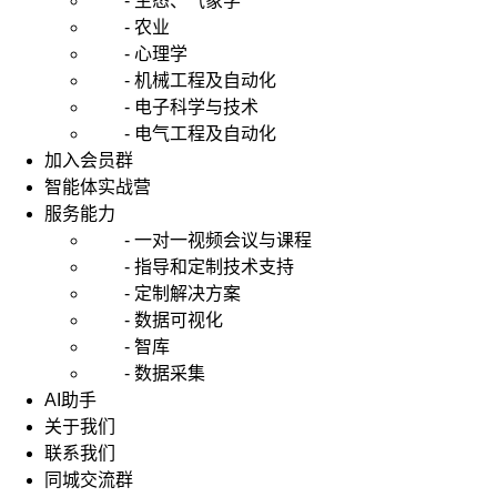
- 生态、气象学
- 农业
- 心理学
- 机械工程及自动化
- 电子科学与技术
- 电气工程及自动化
加入会员群
智能体实战营
服务能力
- 一对一视频会议与课程
- 指导和定制技术支持
- 定制解决方案
- 数据可视化
- 智库
- 数据采集
AI助手
关于我们
联系我们
同城交流群