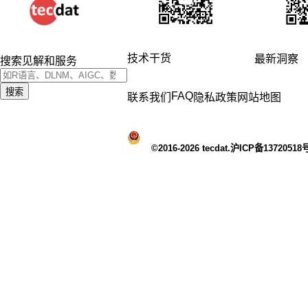
技术干货
最新洞察
搜索见解和服务
搜索
FAQ
联系我们
隐私政策
网站地图
©2016-2026 tecdat.沪ICP备13720518