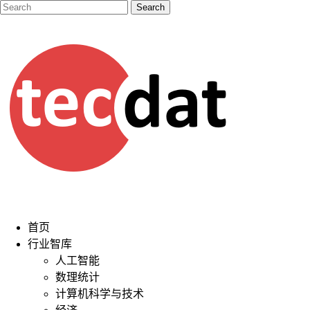
首页
行业智库
人工智能
数理统计
计算机科学与技术