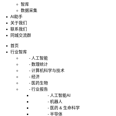
智库
数据采集
AI助手
关于我们
联系我们
同城交流群
首页
行业智库
- 人工智能
- 数理统计
- 计算机科学与技术
- 经济
- 医药生物
- 行业报告
- 人工智能AI
- 机器人
- 医药 & 生命科学
- 半导体