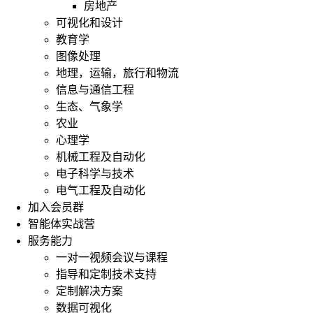
房地产
可视化和设计
教育学
图像处理
地理，运输，旅行和物流
信息与通信工程
生态、气象学
农业
心理学
机械工程及自动化
电子科学与技术
电气工程及自动化
加入会员群
智能体实战营
服务能力
一对一视频会议与课程
指导和定制技术支持
定制解决方案
数据可视化