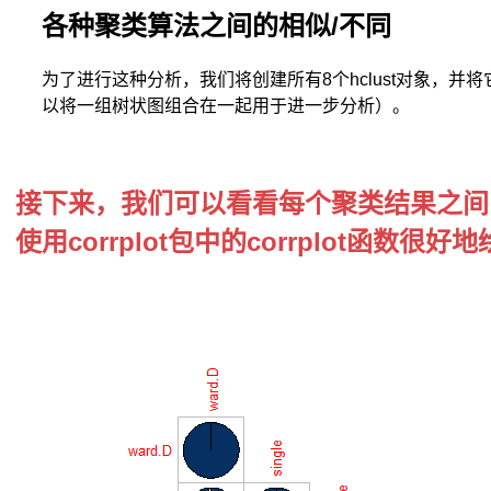
各种聚类算法之间的相似/不同
为了进行这种分析，我们将创建所有8个hclust对象，并将
以将一组树状图组合在一起用于进一步分析）。
接下来，我们可以看看每个聚类结果之间的同源
使用corrplot包中的corrplot函数很好