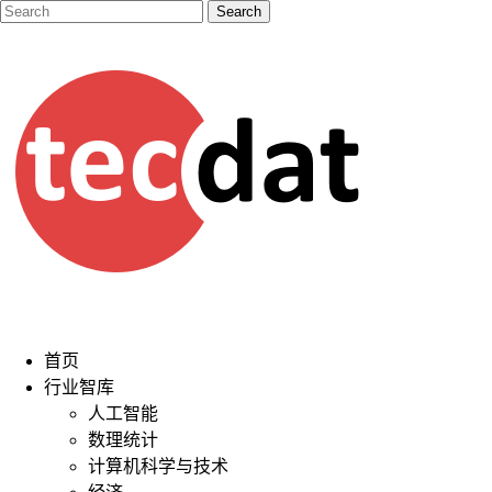
首页
行业智库
人工智能
数理统计
计算机科学与技术