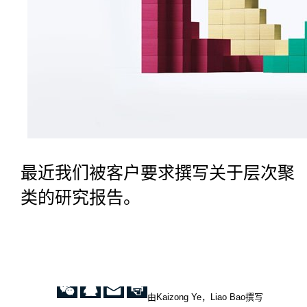
最近我们被客户要求撰写关于层次聚
类的研究报告。
由Kaizong Ye，Liao Bao撰写