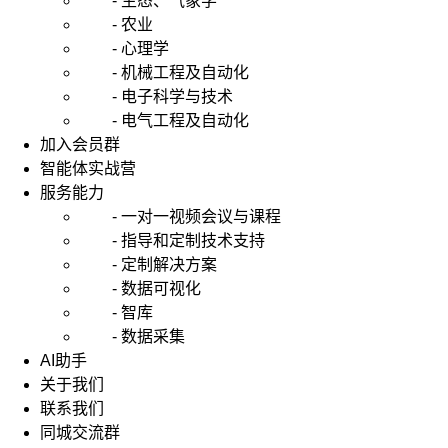
- 生态、气象学
- 农业
- 心理学
- 机械工程及自动化
- 电子科学与技术
- 电气工程及自动化
加入会员群
智能体实战营
服务能力
- 一对一视频会议与课程
- 指导和定制技术支持
- 定制解决方案
- 数据可视化
- 智库
- 数据采集
AI助手
关于我们
联系我们
同城交流群