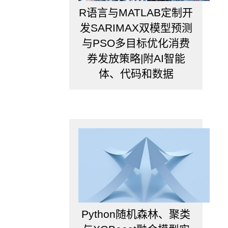
R语言与MATLAB定制开
发SARIMAX双模型预测
与PSO多目标优化消费
券发放策略|附AI智能
体、代码和数据
Python随机森林、聚类