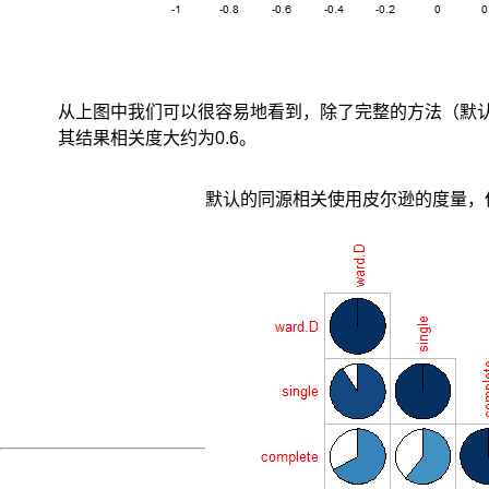
从上图中我们可以很容易地看到，除了完整的方法（默认方法
其结果相关度大约为0.6。
默认的同源相关使用皮尔逊的度量，但