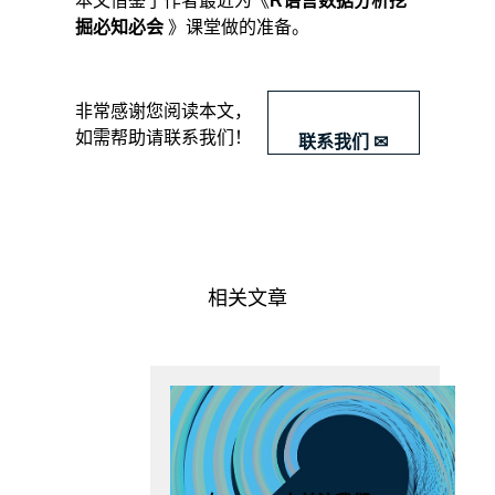
本文借鉴了作者最近为《
R语言数据分析挖
掘必知必会
》课堂做的准备。
​非常感谢您阅读本文，
如需帮助请联系我们！
联系我们 ✉
相关文章