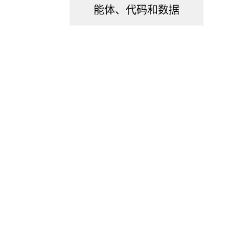
能体、代码和数据