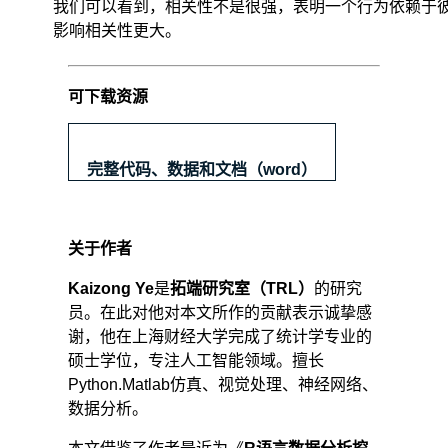
我们可以看到，相关性不是很强，表明一个行为依赖于
影响相关性更大。
可下载资源
完整代码、数据和文档（word）
关于作者
Kaizong Ye
是
拓端研究室（TRL）
的研究
员。在此对他对本文所作的贡献表示诚挚感
谢，他在上海财经大学完成了统计学专业的
硕士学位，专注人工智能领域。擅长
Python.Matlab仿真、视觉处理、神经网络、
数据分析。