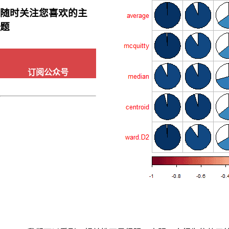
随时关注您喜欢的主
题
订阅公众号