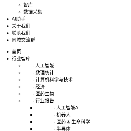
智库
数据采集
AI助手
关于我们
联系我们
同城交流群
首页
行业智库
- 人工智能
- 数理统计
- 计算机科学与技术
- 经济
- 医药生物
- 行业报告
- 人工智能AI
- 机器人
- 医药 & 生命科学
- 半导体