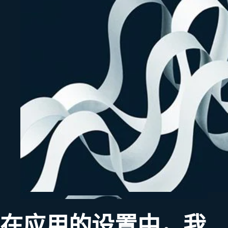
在应用的设置中，我