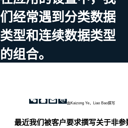
们经常遇到分类数据
类型和连续数据类型
的组合。
由Kaizong Ye，Liao Bao撰写
最近我们被客户要求撰写关于非参