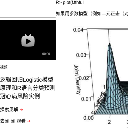
如果用参数模型（例如二元正态（
视频
逻辑回归Logistic模型
原理和R语言分类预测
冠心病风险实例
探索见解
➜
去bilibili观看
➜