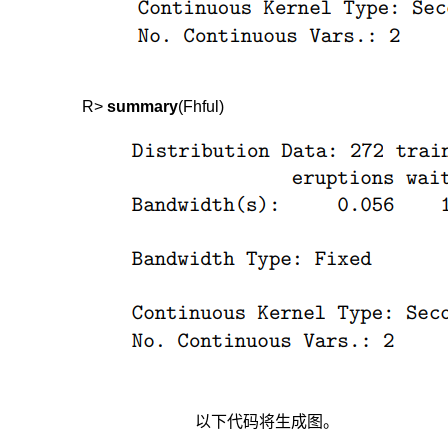
R> 
summary
以下代码将生成图。