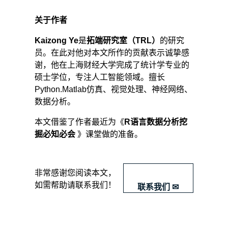
关于作者
Kaizong Ye
是
拓端研究室（TRL）
的研究
员。在此对他对本文所作的贡献表示诚挚感
谢，他在上海财经大学完成了统计学专业的
硕士学位，专注人工智能领域。擅长
Python.Matlab仿真、视觉处理、神经网络、
数据分析。
本文借鉴了作者最近为《
R语言数据分析挖
掘必知必会
》课堂做的准备。
​非常感谢您阅读本文，
如需帮助请联系我们！
联系我们 ✉