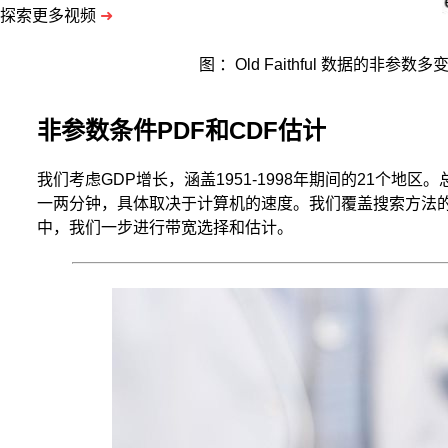
探索更多视频
➜
图 ：Old Faithful 数据的非参数多
非参数条件PDF和CDF估计
我们考虑GDP增长，涵盖1951-1998年期间的21个地
一两分钟，具体取决于计算机的速度。我们覆盖搜索方法
中，我们一步进行带宽选择和估计。