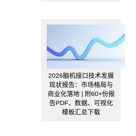
2026脑机接口技术发展
现状报告：市场格局与
商业化落地 | 附60+份报
告PDF、数据、可视化
模板汇总下载