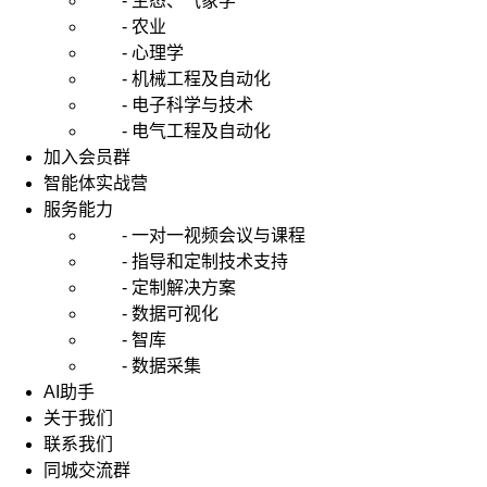
- 生态、气象学
- 农业
- 心理学
- 机械工程及自动化
- 电子科学与技术
- 电气工程及自动化
加入会员群
智能体实战营
服务能力
- 一对一视频会议与课程
- 指导和定制技术支持
- 定制解决方案
- 数据可视化
- 智库
- 数据采集
AI助手
关于我们
联系我们
同城交流群