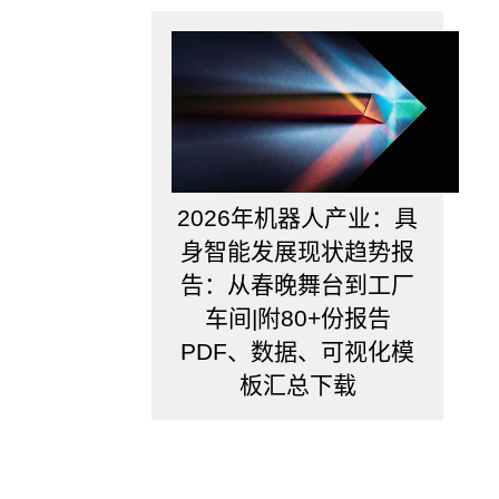
2026年机器人产业：具
身智能发展现状趋势报
告：从春晚舞台到工厂
车间|附80+份报告
PDF、数据、可视化模
板汇总下载