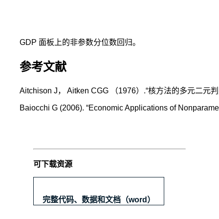
GDP 面板上的非参数分位数回归。
参考文献
Aitchison J， Aitken CGG （1976）.“核方法的多
Baiocchi G (2006). “Economic Applications of Nonparametri
可下载资源
完整代码、数据和文档（word）