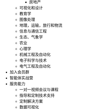
房地产
可视化和设计
教育学
图像处理
地理，运输，旅行和物流
信息与通信工程
生态、气象学
农业
心理学
机械工程及自动化
电子科学与技术
电气工程及自动化
加入会员群
智能体实战营
服务能力
一对一视频会议与课程
指导和定制技术支持
定制解决方案
数据可视化