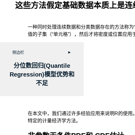
这些方法假定基础数据本质上是连
一种同时处理连续数据和分类数据存在的方法称为
值的子集（“单元格”），然后才将密度或位置应用
侧边栏
►
分位数回归(Quantile
Regression)模型优势和
不足
在本文中，我们通过许多经验应用来说明R的使用
特定的计量经济学方法。