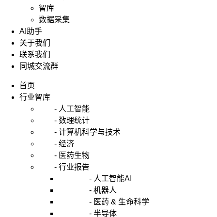
智库
数据采集
AI助手
关于我们
联系我们
同城交流群
首页
行业智库
- 人工智能
- 数理统计
- 计算机科学与技术
- 经济
- 医药生物
- 行业报告
- 人工智能AI
- 机器人
- 医药 & 生命科学
- 半导体