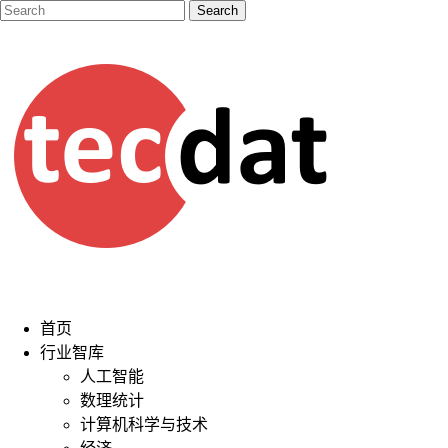
首页
行业智库
人工智能
数理统计
计算机科学与技术