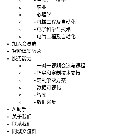
- 生态、气象学
- 农业
- 心理学
- 机械工程及自动化
- 电子科学与技术
- 电气工程及自动化
加入会员群
智能体实战营
服务能力
- 一对一视频会议与课程
- 指导和定制技术支持
- 定制解决方案
- 数据可视化
- 智库
- 数据采集
AI助手
关于我们
联系我们
同城交流群