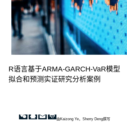
R语言基于ARMA-GARCH-VaR模型
拟合和预测实证研究分析案例
由Kaizong Ye，Sherry Deng撰写