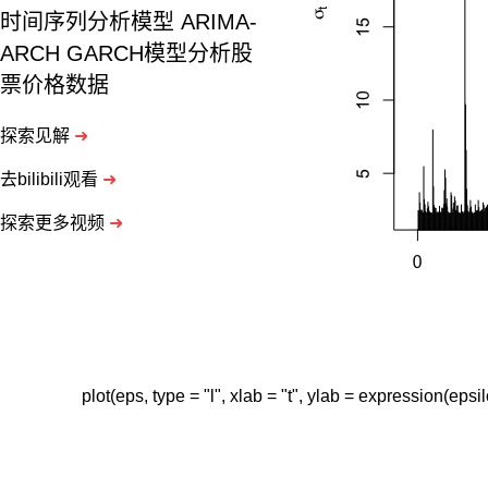
时间序列分析模型 ARIMA-
ARCH GARCH模型分析股
票价格数据
探索见解
➜
去bilibili观看
➜
探索更多视频
➜