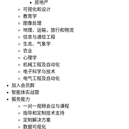
房地产
可视化和设计
教育学
图像处理
地理，运输，旅行和物流
信息与通信工程
生态、气象学
农业
心理学
机械工程及自动化
电子科学与技术
电气工程及自动化
加入会员群
智能体实战营
服务能力
一对一视频会议与课程
指导和定制技术支持
定制解决方案
数据可视化