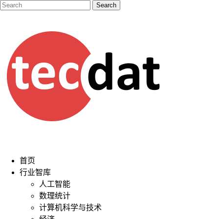
首页
行业智库
人工智能
数理统计
计算机科学与技术