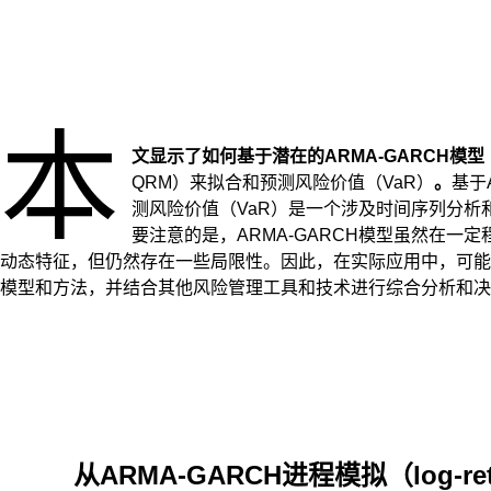
本
文显示了如何基于潜在的ARMA-GARCH模型
QRM）来拟合和预测风险价值（VaR）
。
基于
测风险价值（VaR）是一个涉及时间序列分析
要注意的是，ARMA-GARCH模型虽然在一
动态特征，但仍然存在一些局限性。因此，在实际应用中，可能
模型和方法，并结合其他风险管理工具和技术进行综合分析和决
从ARMA-GARCH进程模拟（log-re