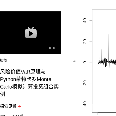
视频
风险价值VaR原理与
Python蒙特卡罗Monte
Carlo模拟计算投资组合实
例
探索见解
➜