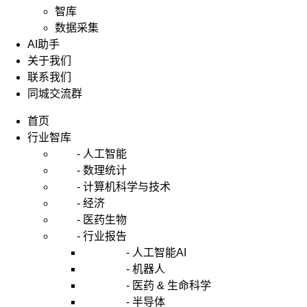
智库
数据采集
AI助手
关于我们
联系我们
同城交流群
首页
行业智库
- 人工智能
- 数理统计
- 计算机科学与技术
- 经济
- 医药生物
- 行业报告
- 人工智能AI
- 机器人
- 医药 & 生命科学
- 半导体