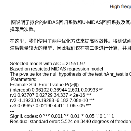
图说明了拟合的MIDAS回归系数和U-MIDAS回归系数及其
择滞后次数。
在这里，我们使用了两种优化方法来提高收敛性。将测试函数
滞后数量较大的模型，因此我们仅在第二步进行计算，并且
Selected model with AIC = 21551.97

Based on restricted MIDAS regression model

The p-value for the null hypothesis of the test hAhr_test is
 Parameters:

Estimate Std. Error t value Pr(>|t|)

(Intercept) 0.96102 0.36944 2.601 0.00933 **

rv1 0.93707 0.02729 34.337 < 2e-16 ***

rv2 -1.19233 0.19288 -6.182 7.08e-10 ***

---
Signif. codes: 0 '***' 0.001 '**' 0.01 '*' 0.05 '.' 0.1 ' ' 1
