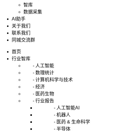
智库
数据采集
AI助手
关于我们
联系我们
同城交流群
首页
行业智库
- 人工智能
- 数理统计
- 计算机科学与技术
- 经济
- 医药生物
- 行业报告
- 人工智能AI
- 机器人
- 医药 & 生命科学
- 半导体