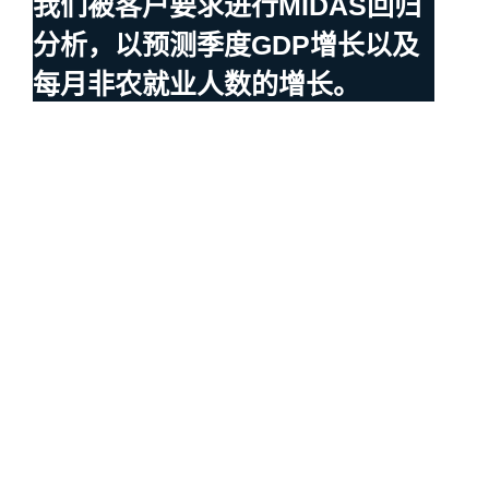
我们被客户要求进行MIDAS回归
分析，以预测季度GDP增长以及
每月非农就业人数的增长。