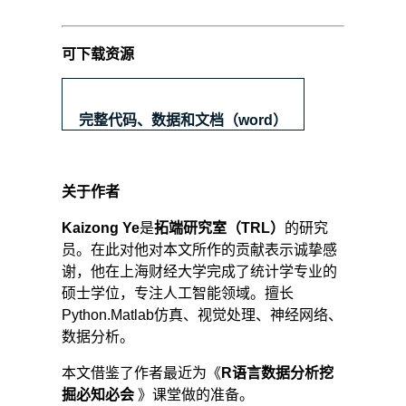
可下载资源
完整代码、数据和文档（word）
关于作者
Kaizong Ye
是
拓端研究室（TRL）
的研究
员。在此对他对本文所作的贡献表示诚挚感
谢，他在上海财经大学完成了统计学专业的
硕士学位，专注人工智能领域。擅长
Python.Matlab仿真、视觉处理、神经网络、
数据分析。
本文借鉴了作者最近为《
R语言数据分析挖
掘必知必会
》课堂做的准备。