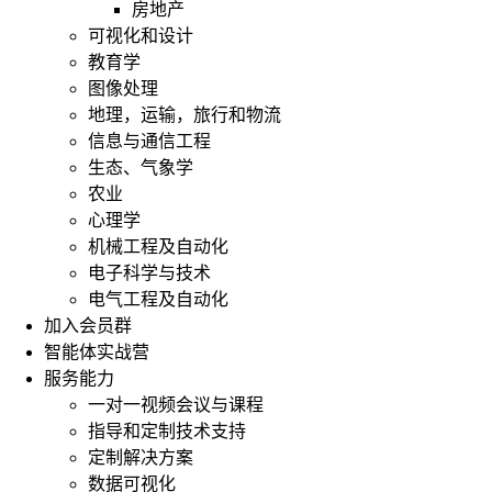
房地产
可视化和设计
教育学
图像处理
地理，运输，旅行和物流
信息与通信工程
生态、气象学
农业
心理学
机械工程及自动化
电子科学与技术
电气工程及自动化
加入会员群
智能体实战营
服务能力
一对一视频会议与课程
指导和定制技术支持
定制解决方案
数据可视化