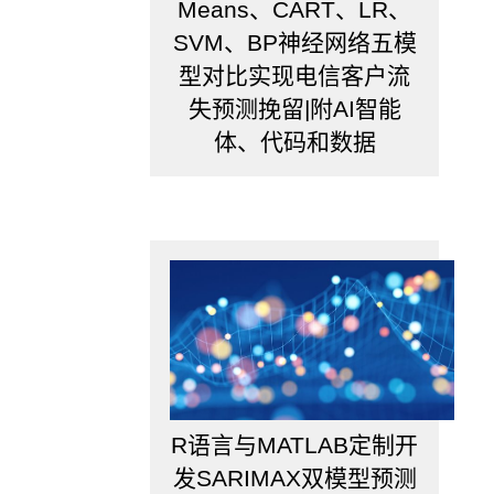
Means、CART、LR、
SVM、BP神经网络五模
型对比实现电信客户流
失预测挽留|附AI智能
体、代码和数据
R语言与MATLAB定制开
发SARIMAX双模型预测