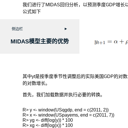
我们进行了MIDAS回归分析，以预测季度GDP增
公式如下
侧边栏
►
MIDAS模型主要的优势
其中yt是按季度季节性调整后的实际美国GDP的对数
的对数增长。
首先，我们加载数据并执行必要的转换。
R> y <- window(USqgdp, end = c(2011, 2))

R> x <- window(USpayems, end = c(2011, 7))

R> yg <- diff(log(y)) * 100
