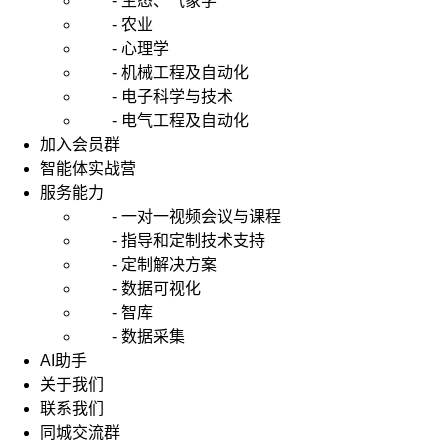
- 生态、气象学
- 农业
- 心理学
- 机械工程及自动化
- 电子科学与技术
- 电气工程及自动化
加入会员群
智能体实战营
服务能力
- 一对一视频会议与课程
- 指导和定制技术支持
- 定制解决方案
- 数据可视化
- 智库
- 数据采集
AI助手
关于我们
联系我们
同城交流群