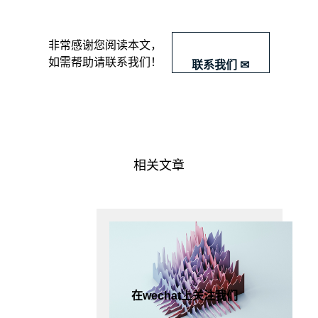
​非常感谢您阅读本文，
如需帮助请联系我们！
联系我们 ✉
相关文章
在wechat上关注我们