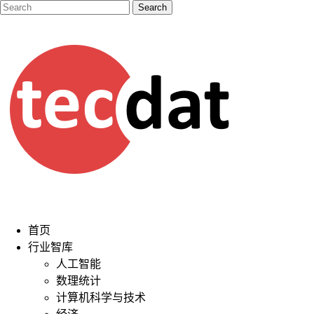
首页
行业智库
人工智能
数理统计
计算机科学与技术