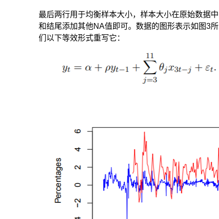
最后两行用于均衡样本大小，样本大小在原始数据中
和结尾添加其他NA值即可。数据的图形表示如图3所示
们以下等效形式重写它：