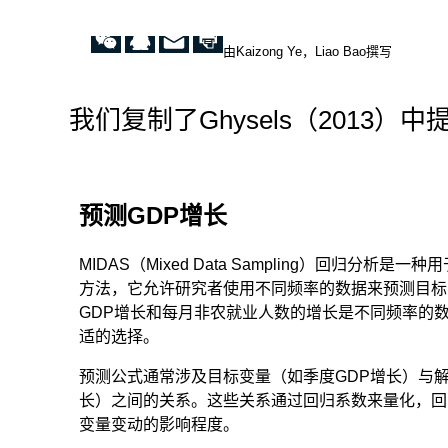
由Kaizong Ye，Liao Bao撰写
我们复制了Ghysels（2013）
预测GDP增长
MIDAS（Mixed Data Sampling）回归分
方法，它允许研究者使用不同频率的数据来预测目标
GDP增长和每月非农就业人数的增长是不同频率的数
适的选择。
预测公式通常涉及目标变量（如季度GDP增长）与
长）之间的关系。这些关系通过回归系数来量化，回
变量变动的影响程度。