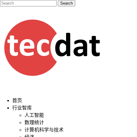
首页
行业智库
人工智能
数理统计
计算机科学与技术