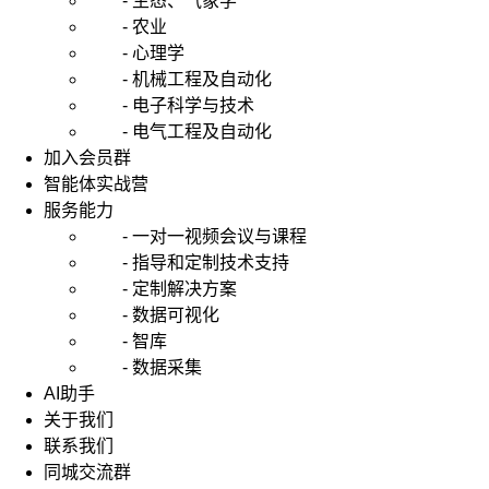
- 生态、气象学
- 农业
- 心理学
- 机械工程及自动化
- 电子科学与技术
- 电气工程及自动化
加入会员群
智能体实战营
服务能力
- 一对一视频会议与课程
- 指导和定制技术支持
- 定制解决方案
- 数据可视化
- 智库
- 数据采集
AI助手
关于我们
联系我们
同城交流群