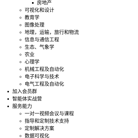
房地产
可视化和设计
教育学
图像处理
地理，运输，旅行和物流
信息与通信工程
生态、气象学
农业
心理学
机械工程及自动化
电子科学与技术
电气工程及自动化
加入会员群
智能体实战营
服务能力
一对一视频会议与课程
指导和定制技术支持
定制解决方案
数据可视化