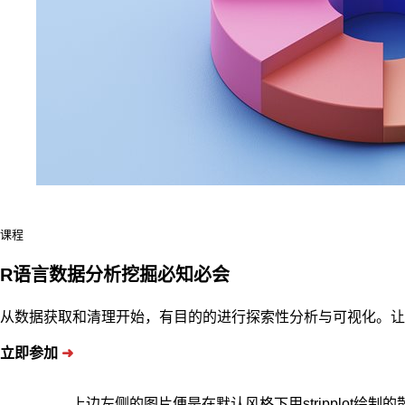
课程
R语言数据分析挖掘必知必会
从数据获取和清理开始，有目的的进行探索性分析与可视化。让
立即参加
➜
上边左侧的图片便是在默认风格下用stripplot绘制的