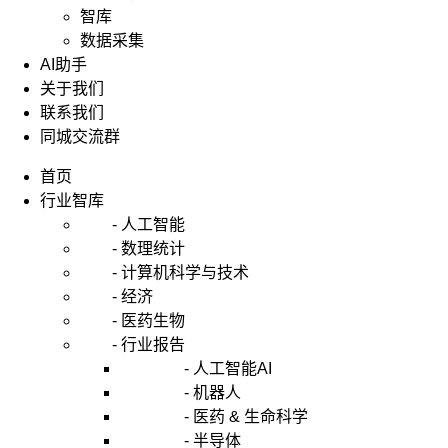
智库
数据采集
AI助手
关于我们
联系我们
同城交流群
首页
行业智库
- 人工智能
- 数理统计
- 计算机科学与技术
- 经济
- 医药生物
- 行业报告
- 人工智能AI
- 机器人
- 医药 & 生命科学
- 半导体