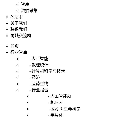
智库
数据采集
AI助手
关于我们
联系我们
同城交流群
首页
行业智库
- 人工智能
- 数理统计
- 计算机科学与技术
- 经济
- 医药生物
- 行业报告
- 人工智能AI
- 机器人
- 医药 & 生命科学
- 半导体