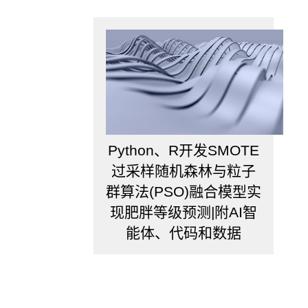
Python、R开发SMOTE
过采样随机森林与粒子
群算法(PSO)融合模型实
现肥胖等级预测|附AI智
能体、代码和数据