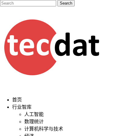
首页
行业智库
人工智能
数理统计
计算机科学与技术