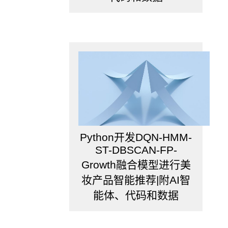
Python开发DQN-HMM-
ST-DBSCAN-FP-
Growth融合模型进行美
妆产品智能推荐|附AI智
能体、代码和数据