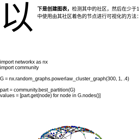
以
下是创建图表，
检测其中的社区，然后在少于10行
中使用由其社区着色的节点进行可视化的方法
import networkx as nx

import community

G = nx.random_graphs.powerlaw_cluster_graph(300, 1, .4)

part = community.best_partition(G)

values = [part.get(node) for node in G.nodes()]
