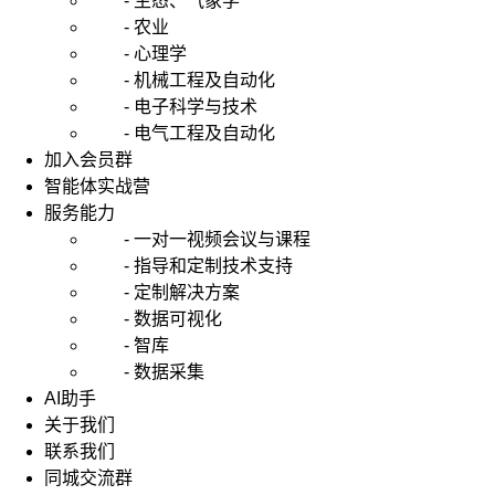
- 生态、气象学
- 农业
- 心理学
- 机械工程及自动化
- 电子科学与技术
- 电气工程及自动化
加入会员群
智能体实战营
服务能力
- 一对一视频会议与课程
- 指导和定制技术支持
- 定制解决方案
- 数据可视化
- 智库
- 数据采集
AI助手
关于我们
联系我们
同城交流群