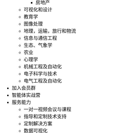
房地产
可视化和设计
教育学
图像处理
地理，运输，旅行和物流
信息与通信工程
生态、气象学
农业
心理学
机械工程及自动化
电子科学与技术
电气工程及自动化
加入会员群
智能体实战营
服务能力
一对一视频会议与课程
指导和定制技术支持
定制解决方案
数据可视化