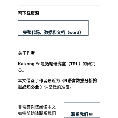
可下载资源
完整代码、数据和文档（word）
关于作者
Kaizong Ye
是
拓端研究室（TRL）
的研究
员。
本文借鉴了作者最近为《
R语言数据分析挖
掘必知必会
》课堂做的准备。
​非常感谢您阅读本文，
如需帮助请联系我们！
联系我们 ✉