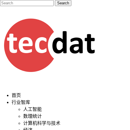
首页
行业智库
人工智能
数理统计
计算机科学与技术