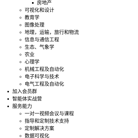
房地产
可视化和设计
教育学
图像处理
地理，运输，旅行和物流
信息与通信工程
生态、气象学
农业
心理学
机械工程及自动化
电子科学与技术
电气工程及自动化
加入会员群
智能体实战营
服务能力
一对一视频会议与课程
指导和定制技术支持
定制解决方案
数据可视化