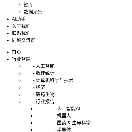
智库
数据采集
AI助手
关于我们
联系我们
同城交流群
首页
行业智库
- 人工智能
- 数理统计
- 计算机科学与技术
- 经济
- 医药生物
- 行业报告
- 人工智能AI
- 机器人
- 医药 & 生命科学
- 半导体