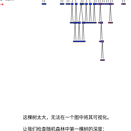
➜
这棵树太大，无法在一个图中将其可视化。
让我们检查随机森林中第一棵树的深度：