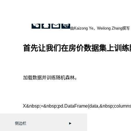
由Kaizong Ye，Weilong Zhang撰写
首先让我们在房价数据集上训练
加载数据并训练随机森林。
X&nbsp;=&nbsp;pd.DataFrame(data,&nbsp;columns
侧边栏
►