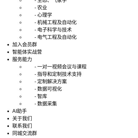
- 生态、气象学
- 农业
- 心理学
- 机械工程及自动化
- 电子科学与技术
- 电气工程及自动化
加入会员群
智能体实战营
服务能力
- 一对一视频会议与课程
- 指导和定制技术支持
- 定制解决方案
- 数据可视化
- 智库
- 数据采集
AI助手
关于我们
联系我们
同城交流群