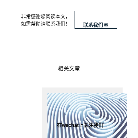
​非常感谢您阅读本文，
如需帮助请联系我们！
联系我们 ✉
相关文章
在wechat上关注我们