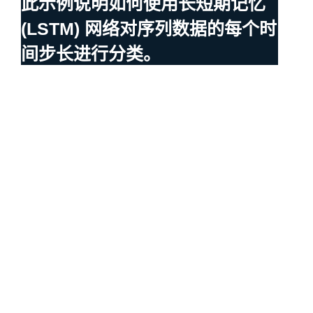
此示例说明如何使用长短期记忆
(LSTM) 网络对序列数据的每个时
间步长进行分类。