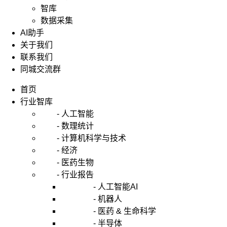
智库
数据采集
AI助手
关于我们
联系我们
同城交流群
首页
行业智库
- 人工智能
- 数理统计
- 计算机科学与技术
- 经济
- 医药生物
- 行业报告
- 人工智能AI
- 机器人
- 医药 & 生命科学
- 半导体