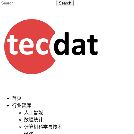
首页
行业智库
人工智能
数理统计
计算机科学与技术