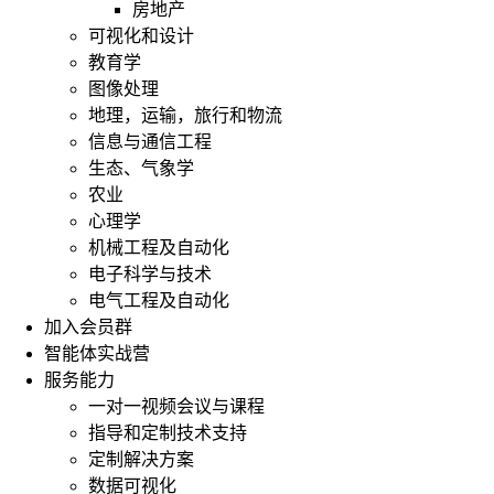
房地产
可视化和设计
教育学
图像处理
地理，运输，旅行和物流
信息与通信工程
生态、气象学
农业
心理学
机械工程及自动化
电子科学与技术
电气工程及自动化
加入会员群
智能体实战营
服务能力
一对一视频会议与课程
指导和定制技术支持
定制解决方案
数据可视化