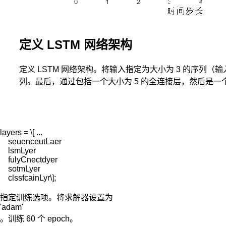
定义 LSTM 网络架构
定义 LSTM 网络架构。将输入指定为大小为 3 的序列（输
列。最后，通过包括一个大小为 5 的全连接层，然后是一个 
layers = \[ ...

    seuenceutLaer

    lsmLyer

    fulyCnectdyer

    sotmLyer

    clssfcainLyr\];
指定训练选项。将求解器设置为
'adam'
。训练 60 个 epoch。