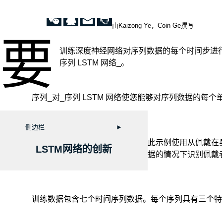
由Kaizong Ye，Coin Ge撰写
要
训练深度神经网络对序列数据的每个时间步进行
序列 LSTM 网络_。
序列_对_序列 LSTM 网络使您能够对序列数据的每
侧边栏
►
此示例使用从佩戴在
LSTM网络的创新
据的情况下识别佩戴
训练数据包含七个时间序列数据。每个序列具有三个特