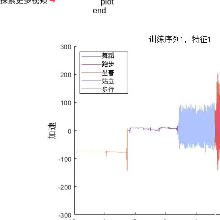
探索更多视频
➜
    plot

end