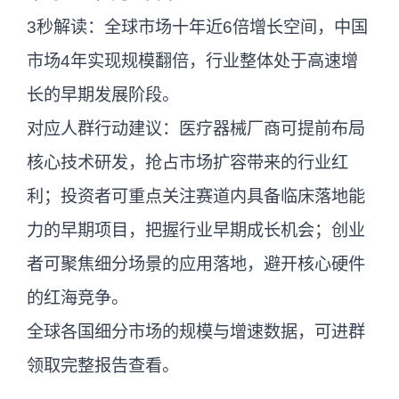
3秒解读：全球市场十年近6倍增长空间，中国
市场4年实现规模翻倍，行业整体处于高速增
长的早期发展阶段。
对应人群行动建议：医疗器械厂商可提前布局
核心技术研发，抢占市场扩容带来的行业红
利；投资者可重点关注赛道内具备临床落地能
力的早期项目，把握行业早期成长机会；创业
者可聚焦细分场景的应用落地，避开核心硬件
的红海竞争。
全球各国细分市场的规模与增速数据，可进群
领取完整报告查看。