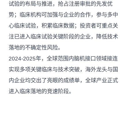
试验的布局与推进，抢占注册审批的先发优
势；临床机构可加强与企业的合作，参与多中
心临床试验，积累临床数据；投资者可重点关
注已进入临床试验关键阶段的企业，降低技术
落地的不确定性风险。
2024-2025年，全球范围内脑机接口领域接连
实现多项关键临床与技术突破，海外龙头与国
内企业均交出了亮眼的成绩单，全球产业正式
进入临床落地的竞速阶段。