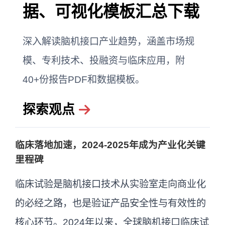
据、可视化模板汇总下载
深入解读脑机接口产业趋势，涵盖市场规
模、专利技术、投融资与临床应用，附
40+份报告PDF和数据模板。
探索观点
临床落地加速，2024-2025年成为产业化关键
里程碑
临床试验是脑机接口技术从实验室走向商业化
的必经之路，也是验证产品安全性与有效性的
核心环节。2024年以来，全球脑机接口临床试