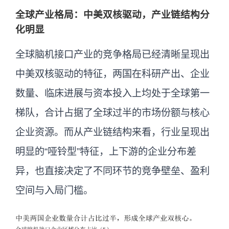
全球产业格局：中美双核驱动，产业链结构分
化明显
全球脑机接口产业的竞争格局已经清晰呈现出
中美双核驱动的特征，两国在科研产出、企业
数量、临床进展与资本投入上均处于全球第一
梯队，合计占据了全球过半的市场份额与核心
企业资源。而从产业链结构来看，行业呈现出
明显的“哑铃型”特征，上下游的企业分布差
异，也直接决定了不同环节的竞争壁垒、盈利
空间与入局门槛。