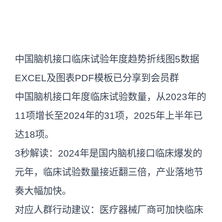
中国脑机接口临床试验年度趋势折线图5数据
EXCEL及图表PDF模板已分享到会员群
中国脑机接口年度临床试验数量，从2023年的
11项增长至2024年的31项，2025年上半年已
达18项。
3秒解读：2024年是国内脑机接口临床爆发的
元年，临床试验数量接近翻三倍，产业落地节
奏大幅加快。
对应人群行动建议：医疗器械厂商可加快临床