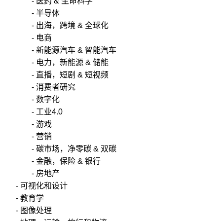
- 医药 & 生命科学
- 半导体
- 出海，跨境 & 全球化
- 电商
- 新能源汽车 & 智能汽车
- 电力，新能源 & 储能
- 直播，短剧 & 短视频
- 消费者研究
- 数字化
- 工业4.0
- 游戏
- 营销
- 碳市场，净零碳 & 双碳
- 金融，保险 & 银行
- 房地产
- 可视化和设计
- 教育学
- 图像处理