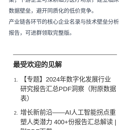
数据壁垒，避开同质化的低价竞争。
产业链各环节的核心企业名录与技术壁垒分析
报告，可进群领取完整版。
最受欢迎的见解
【专题】2024年数字化发展行业
研究报告汇总PDF洞察（附原数据
表）
增长新前沿——AI人工智能拐点重
塑人类潜力 400+份报告汇总解读 |