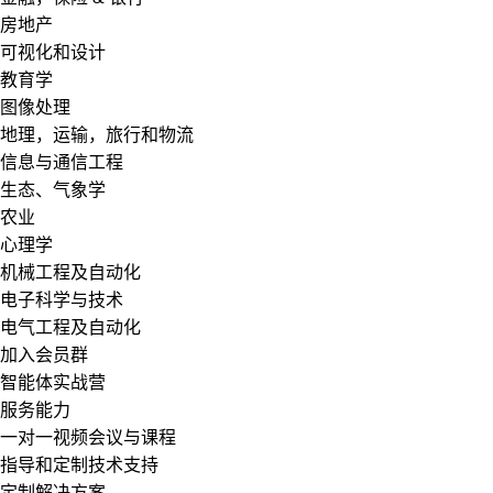
房地产
可视化和设计
教育学
图像处理
地理，运输，旅行和物流
信息与通信工程
生态、气象学
农业
心理学
机械工程及自动化
电子科学与技术
电气工程及自动化
加入会员群
智能体实战营
服务能力
一对一视频会议与课程
指导和定制技术支持
定制解决方案