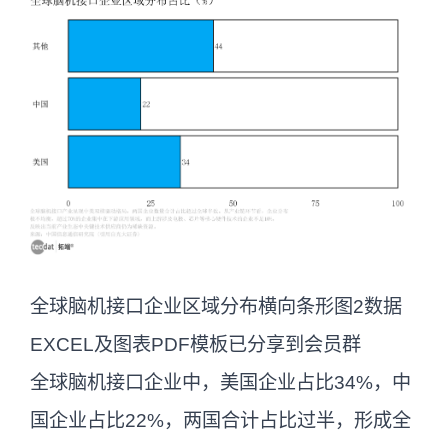
全球脑机接口企业区域分布横向条形图2数据
EXCEL及图表PDF模板已分享到会员群
全球脑机接口企业中，美国企业占比34%，中
国企业占比22%，两国合计占比过半，形成全