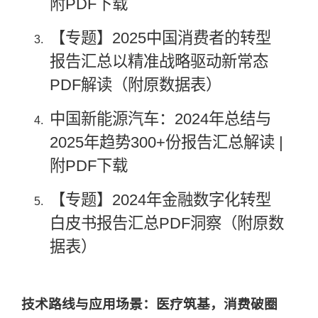
附PDF下载
【专题】2025中国消费者的转型
报告汇总以精准战略驱动新常态
PDF解读（附原数据表）
中国新能源汽车：2024年总结与
2025年趋势300+份报告汇总解读 |
附PDF下载
【专题】2024年金融数字化转型
白皮书报告汇总PDF洞察（附原数
据表）
技术路线与应用场景：医疗筑基，消费破圈