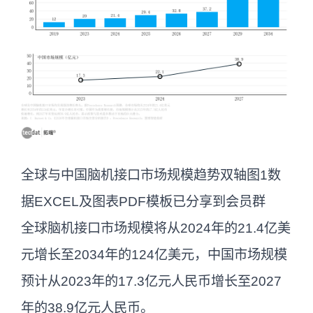
全球与中国脑机接口市场规模趋势双轴图1数
据EXCEL及图表PDF模板已分享到会员群
全球脑机接口市场规模将从2024年的21.4亿美
元增长至2034年的124亿美元，中国市场规模
预计从2023年的17.3亿元人民币增长至2027
年的38.9亿元人民币。