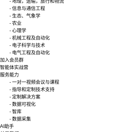
- 地理，运输，旅行和物流
- 信息与通信工程
- 生态、气象学
- 农业
- 心理学
- 机械工程及自动化
- 电子科学与技术
- 电气工程及自动化
加入会员群
智能体实战营
服务能力
- 一对一视频会议与课程
- 指导和定制技术支持
- 定制解决方案
- 数据可视化
- 智库
- 数据采集
AI助手