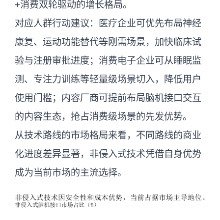
+消费双轮驱动的增长格局。
对应人群行动建议：医疗企业可优先布局神经
康复、运动功能替代等刚需场景，加快临床试
验与注册审批进度；消费电子企业可从睡眠监
测、专注力训练等轻量级场景切入，降低用户
使用门槛；内容厂商可提前布局脑机接口交互
的内容生态，抢占消费级场景的先发优势。
从技术路线的市场格局来看，不同路线的商业
化进度差异显著，非侵入式技术凭借自身优势
成为当前市场的主流选择。