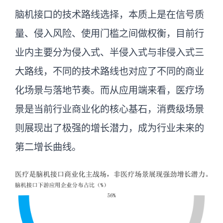
脑机接口的技术路线选择，本质上是在信号质
量、侵入风险、使用门槛之间做权衡，目前行
业内主要分为侵入式、半侵入式与非侵入式三
大路线，不同的技术路线也对应了不同的商业
化场景与落地节奏。而从应用端来看，医疗场
景是当前行业商业化的核心基石，消费级场景
则展现出了极强的增长潜力，成为行业未来的
第二增长曲线。