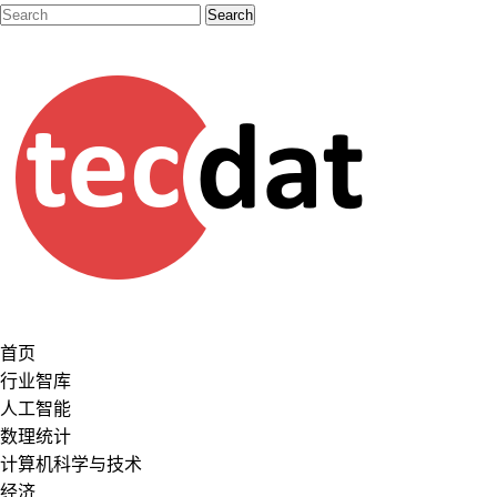
首页
行业智库
人工智能
数理统计
计算机科学与技术
经济