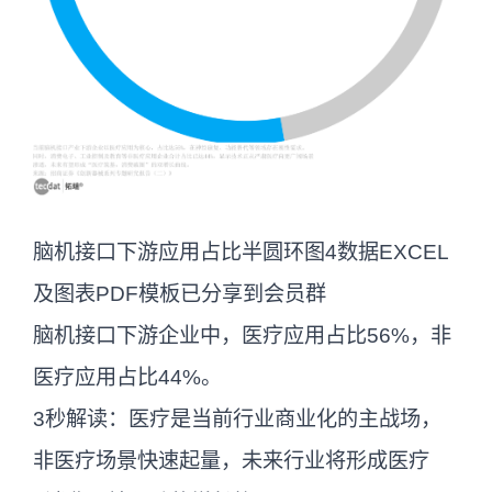
脑机接口下游应用占比半圆环图4数据EXCEL
及图表PDF模板已分享到会员群
脑机接口下游企业中，医疗应用占比56%，非
医疗应用占比44%。
3秒解读：医疗是当前行业商业化的主战场，
非医疗场景快速起量，未来行业将形成医疗