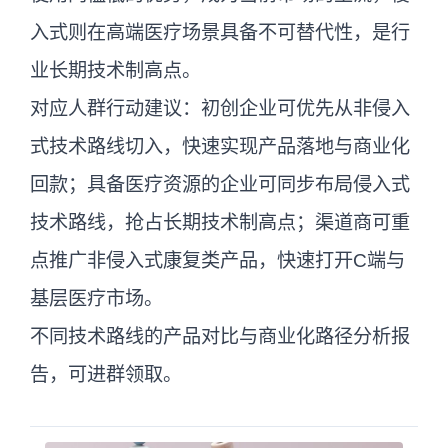
入式则在高端医疗场景具备不可替代性，是行
业长期技术制高点。
对应人群行动建议：初创企业可优先从非侵入
式技术路线切入，快速实现产品落地与商业化
回款；具备医疗资源的企业可同步布局侵入式
技术路线，抢占长期技术制高点；渠道商可重
点推广非侵入式康复类产品，快速打开C端与
基层医疗市场。
不同技术路线的产品对比与商业化路径分析报
告，可进群领取。