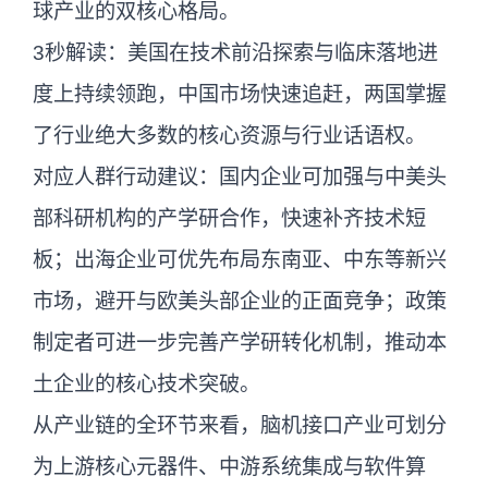
球产业的双核心格局。
3秒解读：美国在技术前沿探索与临床落地进
度上持续领跑，中国市场快速追赶，两国掌握
了行业绝大多数的核心资源与行业话语权。
对应人群行动建议：国内企业可加强与中美头
部科研机构的产学研合作，快速补齐技术短
板；出海企业可优先布局东南亚、中东等新兴
市场，避开与欧美头部企业的正面竞争；政策
制定者可进一步完善产学研转化机制，推动本
土企业的核心技术突破。
从产业链的全环节来看，脑机接口产业可划分
为上游核心元器件、中游系统集成与软件算