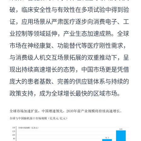
破，临床安全性与有效性在多项试验中得到验
域。
证，应用场景从严肃医疗逐步向消费电子、工
业控制等领域延伸，产业生态加速成熟。全球
市场在神经康复、功能替代等医疗刚性需求，
与消费级人机交互场景拓展的双重推动下，呈
现出持续高速增长的态势，中国市场更是凭借
庞大的患者基数、完善的供应链体系与持续的
政策支持，成为全球增长最快的区域市场。