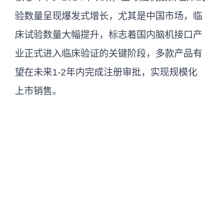
验数量呈现爆发式增长，尤其是中国市场，临
床试验数量大幅提升，标志着国内脑机接口产
业正式进入临床验证的关键阶段，多款产品有
望在未来1-2年内完成注册审批，实现规模化
上市销售。