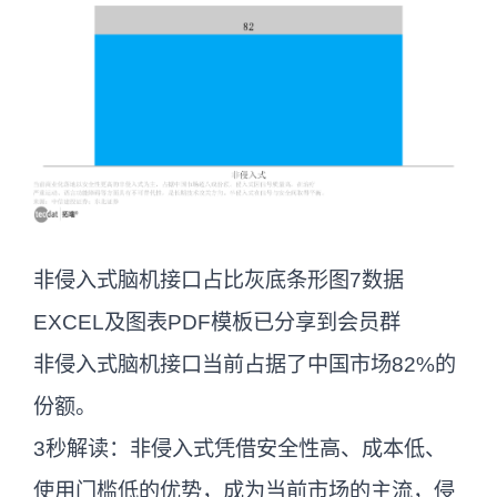
非侵入式脑机接口占比灰底条形图7数据
EXCEL及图表PDF模板已分享到会员群
非侵入式脑机接口当前占据了中国市场82%的
份额。
3秒解读：非侵入式凭借安全性高、成本低、
使用门槛低的优势，成为当前市场的主流，侵