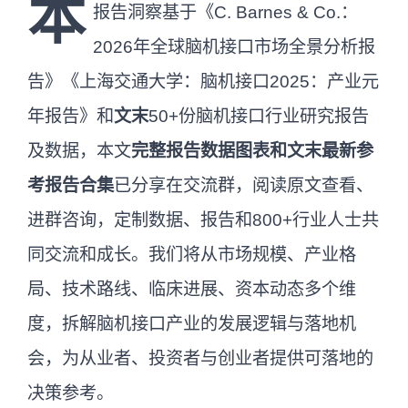
本
报告洞察基于《C. Barnes & Co.：
2026年全球脑机接口市场全景分析报
告》《上海交通大学：脑机接口2025：产业元
年报告》和
文末
50+份脑机接口行业研究报告
及数据，本文
完整报告数据图表和文末最新参
考报告合集
已分享在交流群，阅读原文查看、
进群咨询，定制数据、报告和800+行业人士共
同交流和成长。我们将从市场规模、产业格
局、技术路线、临床进展、资本动态多个维
度，拆解脑机接口产业的发展逻辑与落地机
会，为从业者、投资者与创业者提供可落地的
决策参考。