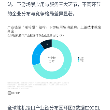
法、下游场景应用与服务三大环节，不同环节
的企业分布与竞争格局差异显著。
全球脑机接口产业链分布圆环图3数据EXCEL