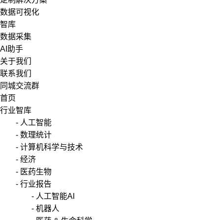
数据可视化
智库
数据采集
AI助手
关于我们
联系我们
同城交流群
首页
行业智库
- 人工智能
- 数理统计
- 计算机科学与技术
- 经济
- 医药生物
- 行业报告
- 人工智能AI
- 机器人