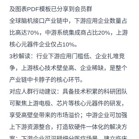
及图表PDF模板已分享到会员群
全球脑机接口产业链中，下游应用企业数量占
比高达70%，中游系统集成商占比20%，上游
核心元器件企业仅占10%。
3秒解读：行业下游应用门槛低、企业扎堆竞
争，上游核心技术壁垒高、企业稀缺，是整个
产业链中卡脖子的核心环节。
对应人群行动建议：具备技术积累的科研团队
可聚焦上游电极、芯片等核心元器件的研发，
享受高壁垒带来的市场溢价；中游企业可加强
上下游资源整合，打造软硬件一体化的解决方
案；下游企业可深耕细分医疗场景，建立临床