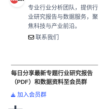
专业行业分析团队，提供行
业研究报告与数据服务，聚
焦科技与产业前沿。
联系我们
每日分享最新专题行业研究报告
（PDF）和数据资料至会员群
加入会员群