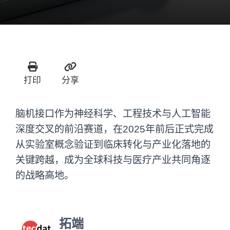
打印
分享
脑机接口作为神经科学、工程技术与人工智能
深度交叉的前沿赛道，在2025年前后正式完成
从实验室概念验证到临床转化与产业化落地的
关键跨越，成为全球科技与医疗产业共同角逐
的战略高地。
拓端