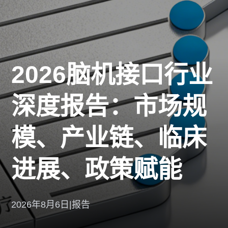
2026脑机接口行业
深度报告：市场规
模、产业链、临床
进展、政策赋能
2026年8月6日
|
报告