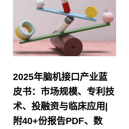
2025年脑机接口产业蓝
皮书：市场规模、专利技
术、投融资与临床应用|
附40+份报告PDF、数