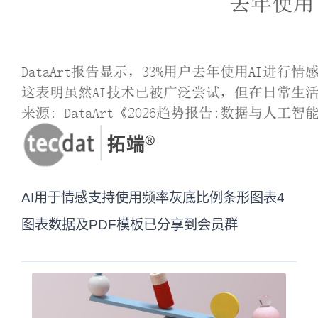
AI用于情感支持使用频率灰底比例条形图表4
图表数据及PDF模板已分享到会员群