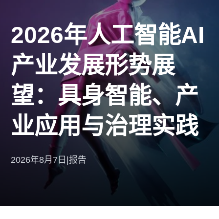
2026年人工智能AI
产业发展形势展
望：具身智能、产
业应用与治理实践
2026年8月7日
|
报告