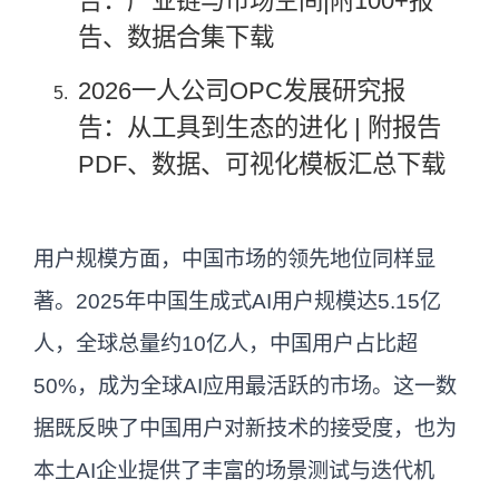
告：产业链与市场空间|附100+报
告、数据合集下载
2026一人公司OPC发展研究报
告：从工具到生态的进化 | 附报告
PDF、数据、可视化模板汇总下载
用户规模方面，中国市场的领先地位同样显
著。2025年中国生成式AI用户规模达5.15亿
人，全球总量约10亿人，中国用户占比超
50%，成为全球AI应用最活跃的市场。这一数
据既反映了中国用户对新技术的接受度，也为
本土AI企业提供了丰富的场景测试与迭代机