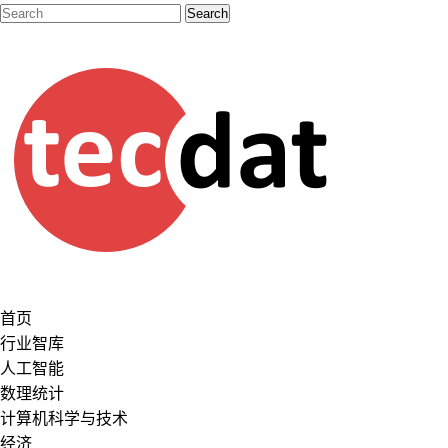
首页
行业智库
人工智能
数理统计
计算机科学与技术
经济