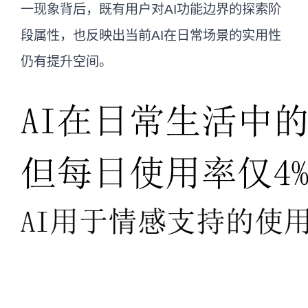
一现象背后，既有用户对AI功能边界的探索阶
段属性，也反映出当前AI在日常场景的实用性
仍有提升空间。