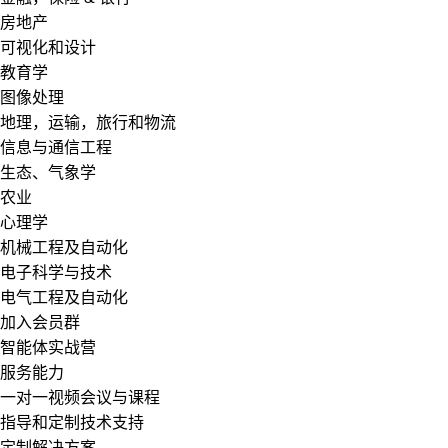
房地产
可视化和设计
教育学
图像处理
地理，运输，旅行和物流
信息与通信工程
生态、气象学
农业
心理学
机械工程及自动化
电子科学与技术
电气工程及自动化
加入会员群
智能体实战营
服务能力
一对一视频会议与课程
指导和定制技术支持
定制解决方案