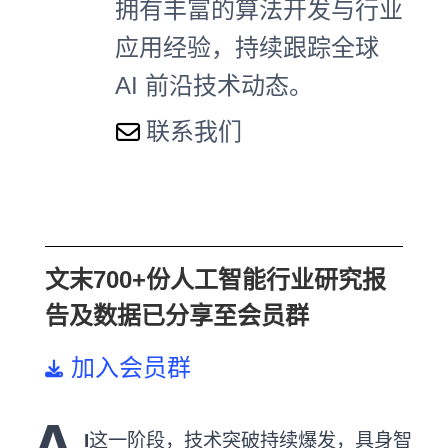
拥有丰富的算法开发与行业
应用经验，持续跟踪全球
AI 前沿技术动态。
联系我们
文末700+份人工智能行业研究报
告及数据已分享至会员群
加入会员群
A
I
这一阶段，技术突破持续爆发，具身智