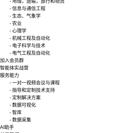
- 地理，运输，旅行和物流
- 信息与通信工程
- 生态、气象学
- 农业
- 心理学
- 机械工程及自动化
- 电子科学与技术
- 电气工程及自动化
加入会员群
智能体实战营
服务能力
- 一对一视频会议与课程
- 指导和定制技术支持
- 定制解决方案
- 数据可视化
- 智库
- 数据采集
AI助手