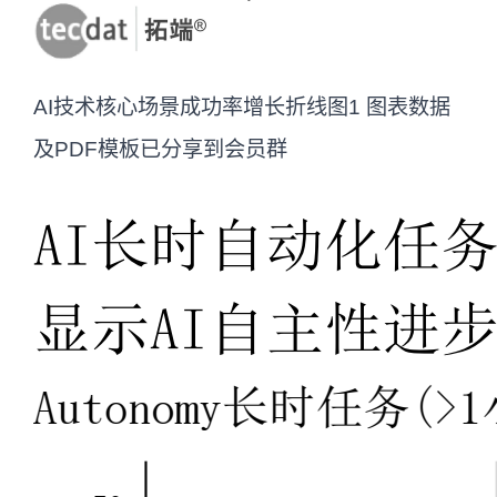
AI技术核心场景成功率增长折线图1 图表数据
及PDF模板已分享到会员群