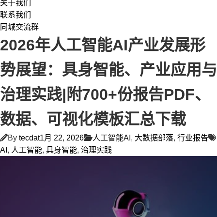
关于我们
联系我们
同城交流群
2026年人工智能AI产业发展形
势展望：具身智能、产业应用与
治理实践|附700+份报告PDF、
数据、可视化模板汇总下载
By
tecdat
1月 22, 2026
人工智能AI
,
大数据部落
,
行业报告
AI
,
人工智能
,
具身智能
,
治理实践