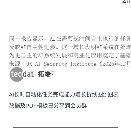
AI长时自动化任务完成能力增长折线图2 图表
数据及PDF模板已分享到会员群