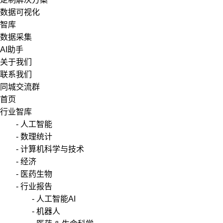
数据可视化
智库
数据采集
AI助手
关于我们
联系我们
同城交流群
首页
行业智库
- 人工智能
- 数理统计
- 计算机科学与技术
- 经济
- 医药生物
- 行业报告
- 人工智能AI
- 机器人