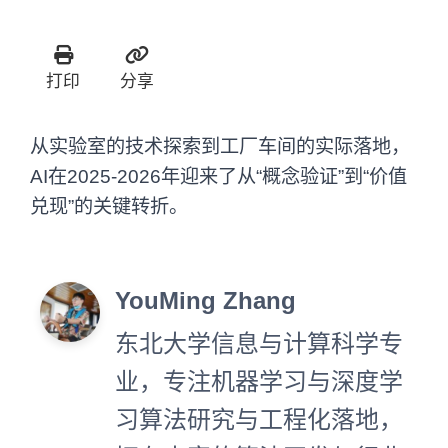
打印
分享
从实验室的技术探索到工厂车间的实际落地，
AI在2025-2026年迎来了从“概念验证”到“价值
兑现”的关键转折。
YouMing Zhang
东北大学信息与计算科学专
业，专注机器学习与深度学
习算法研究与工程化落地，