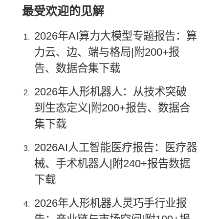
最受欢迎的见解
2026年AI算力大模型专题报告：算
力云、边、端与格局|附200+报
告、数据合集下载
2026年人形机器人：从技术突破
到生态定义|附200+报告、数据合
集下载
2026AI人工智能医疗报告：医疗器
械、手术机器人|附240+报告数据
下载
2026年人形机器人灵巧手行业报