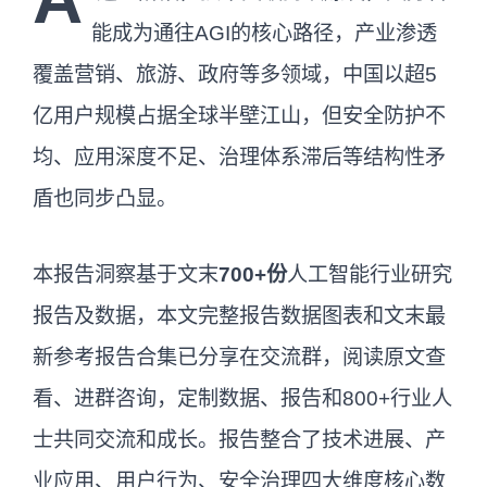
能成为通往AGI的核心路径，产业渗透
覆盖营销、旅游、政府等多领域，中国以超5
亿用户规模占据全球半壁江山，但安全防护不
均、应用深度不足、治理体系滞后等结构性矛
盾也同步凸显。
本报告洞察基于文末
700+份
人工智能行业研究
报告及数据，本文完整报告数据图表和文末最
新参考报告合集已分享在交流群，阅读原文查
看、进群咨询，定制数据、报告和800+行业人
士共同交流和成长。报告整合了技术进展、产
业应用、用户行为、安全治理四大维度核心数