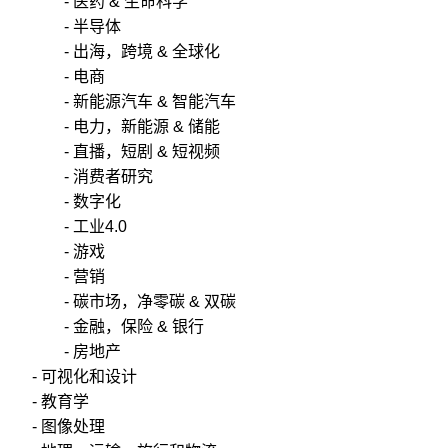
- 医药 & 生命科学
- 半导体
- 出海，跨境 & 全球化
- 电商
- 新能源汽车 & 智能汽车
- 电力，新能源 & 储能
- 直播，短剧 & 短视频
- 消费者研究
- 数字化
- 工业4.0
- 游戏
- 营销
- 碳市场，净零碳 & 双碳
- 金融，保险 & 银行
- 房地产
- 可视化和设计
- 教育学
- 图像处理