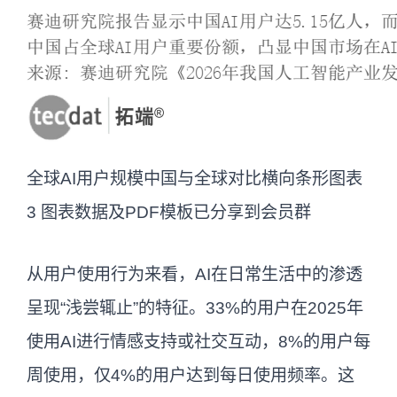
全球AI用户规模中国与全球对比横向条形图表
3 图表数据及PDF模板已分享到会员群
从用户使用行为来看，AI在日常生活中的渗透
呈现“浅尝辄止”的特征。33%的用户在2025年
使用AI进行情感支持或社交互动，8%的用户每
周使用，仅4%的用户达到每日使用频率。这