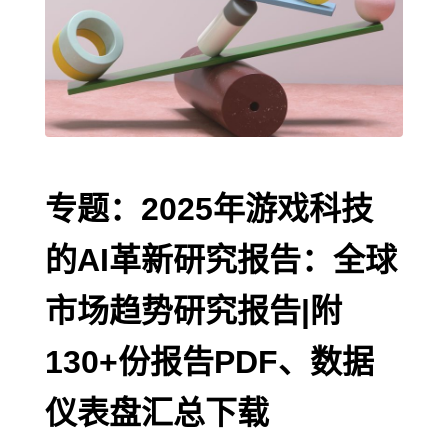
专题：2025年游戏科技
的AI革新研究报告：全球
市场趋势研究报告|附
130+份报告PDF、数据
仪表盘汇总下载