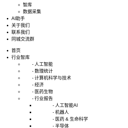
智库
数据采集
AI助手
关于我们
联系我们
同城交流群
首页
行业智库
- 人工智能
- 数理统计
- 计算机科学与技术
- 经济
- 医药生物
- 行业报告
- 人工智能AI
- 机器人
- 医药 & 生命科学
- 半导体