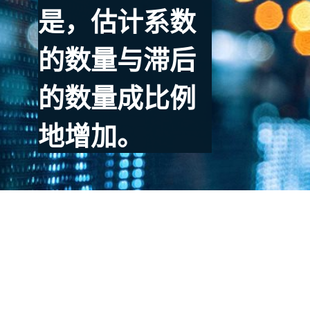
是，估计系数
的数量与滞后
的数量成比例
地增加。