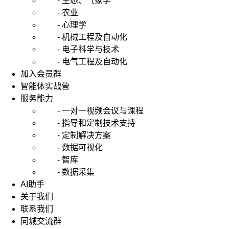
- 生态、气象学
- 农业
- 心理学
- 机械工程及自动化
- 电子科学与技术
- 电气工程及自动化
加入会员群
智能体实战营
服务能力
- 一对一视频会议与课程
- 指导和定制技术支持
- 定制解决方案
- 数据可视化
- 智库
- 数据采集
AI助手
关于我们
联系我们
同城交流群