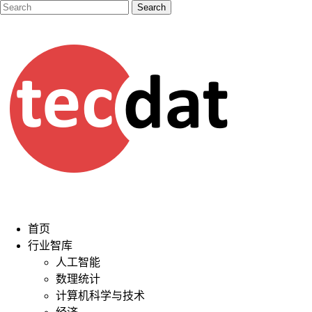
首页
行业智库
人工智能
数理统计
计算机科学与技术