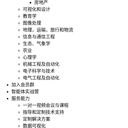
房地产
可视化和设计
教育学
图像处理
地理，运输，旅行和物流
信息与通信工程
生态、气象学
农业
心理学
机械工程及自动化
电子科学与技术
电气工程及自动化
加入会员群
智能体实战营
服务能力
一对一视频会议与课程
指导和定制技术支持
定制解决方案
数据可视化