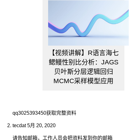
【视频讲解】R语言海七
鳃鳗性别比分析：JAGS
贝叶斯分层逻辑回归
MCMC采样模型应用
qq3025393450获取完整资料
tecdat
5月 20, 2020
请告知邮箱，工作人员会把资料发到你的邮箱