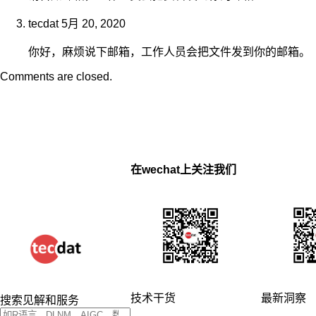
tecdat
5月 20, 2020
你好，麻烦说下邮箱，工作人员会把文件发到你的邮箱。
Comments are closed.
在wechat上关注我们
技术干货
最新洞察
搜索见解和服务