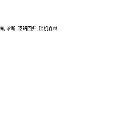
病
,
诊断
,
逻辑回归
,
随机森林