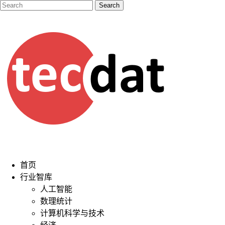
首页
行业智库
人工智能
数理统计
计算机科学与技术