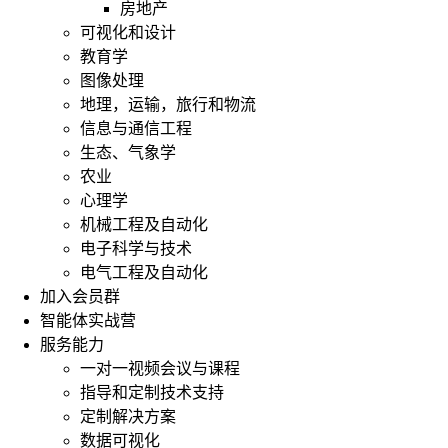
房地产
可视化和设计
教育学
图像处理
地理，运输，旅行和物流
信息与通信工程
生态、气象学
农业
心理学
机械工程及自动化
电子科学与技术
电气工程及自动化
加入会员群
智能体实战营
服务能力
一对一视频会议与课程
指导和定制技术支持
定制解决方案
数据可视化