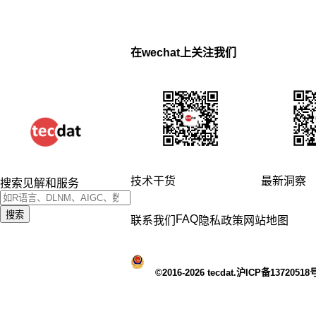
在wechat上关注我们
技术干货
最新洞察
搜索见解和服务
搜索
FAQ
联系我们
隐私政策
网站地图
©2016-2026 tecdat.沪ICP备13720518