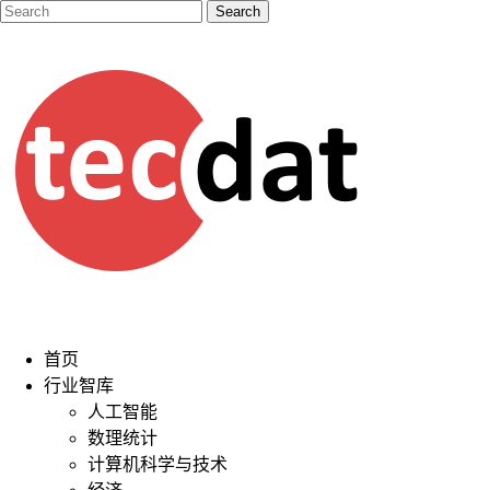
首页
行业智库
人工智能
数理统计
计算机科学与技术