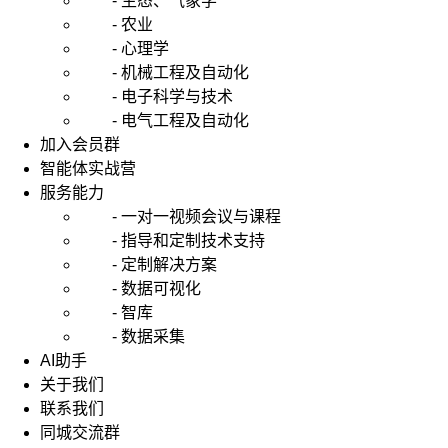
- 生态、气象学
- 农业
- 心理学
- 机械工程及自动化
- 电子科学与技术
- 电气工程及自动化
加入会员群
智能体实战营
服务能力
- 一对一视频会议与课程
- 指导和定制技术支持
- 定制解决方案
- 数据可视化
- 智库
- 数据采集
AI助手
关于我们
联系我们
同城交流群