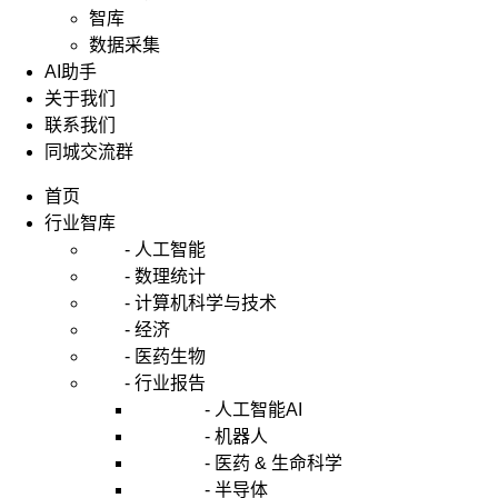
智库
数据采集
AI助手
关于我们
联系我们
同城交流群
首页
行业智库
- 人工智能
- 数理统计
- 计算机科学与技术
- 经济
- 医药生物
- 行业报告
- 人工智能AI
- 机器人
- 医药 & 生命科学
- 半导体