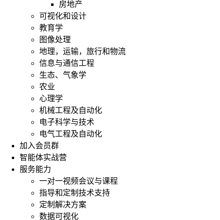
房地产
可视化和设计
教育学
图像处理
地理，运输，旅行和物流
信息与通信工程
生态、气象学
农业
心理学
机械工程及自动化
电子科学与技术
电气工程及自动化
加入会员群
智能体实战营
服务能力
一对一视频会议与课程
指导和定制技术支持
定制解决方案
数据可视化