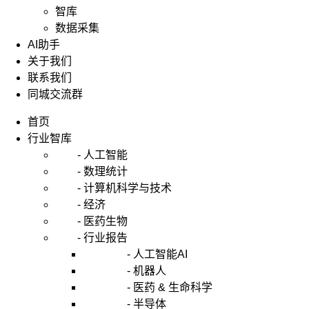
智库
数据采集
AI助手
关于我们
联系我们
同城交流群
首页
行业智库
- 人工智能
- 数理统计
- 计算机科学与技术
- 经济
- 医药生物
- 行业报告
- 人工智能AI
- 机器人
- 医药 & 生命科学
- 半导体