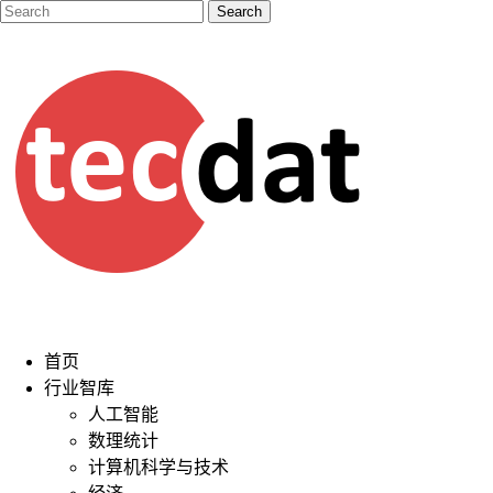
首页
行业智库
人工智能
数理统计
计算机科学与技术