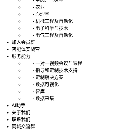
- 生态、气象学
- 农业
- 心理学
- 机械工程及自动化
- 电子科学与技术
- 电气工程及自动化
加入会员群
智能体实战营
服务能力
- 一对一视频会议与课程
- 指导和定制技术支持
- 定制解决方案
- 数据可视化
- 智库
- 数据采集
AI助手
关于我们
联系我们
同城交流群