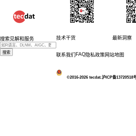
技术干货
最新洞察
搜索见解和服务
搜索
FAQ
联系我们
隐私政策
网站地图
©2016-2026 tecdat.沪ICP备13720518