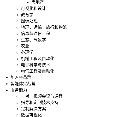
房地产
可视化和设计
教育学
图像处理
地理，运输，旅行和物流
信息与通信工程
生态、气象学
农业
心理学
机械工程及自动化
电子科学与技术
电气工程及自动化
加入会员群
智能体实战营
服务能力
一对一视频会议与课程
指导和定制技术支持
定制解决方案
数据可视化