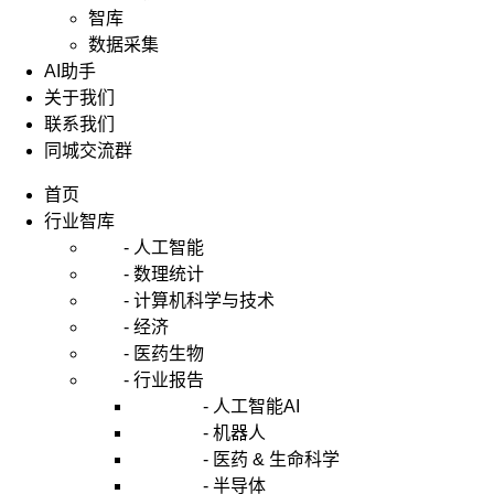
智库
数据采集
AI助手
关于我们
联系我们
同城交流群
首页
行业智库
- 人工智能
- 数理统计
- 计算机科学与技术
- 经济
- 医药生物
- 行业报告
- 人工智能AI
- 机器人
- 医药 & 生命科学
- 半导体