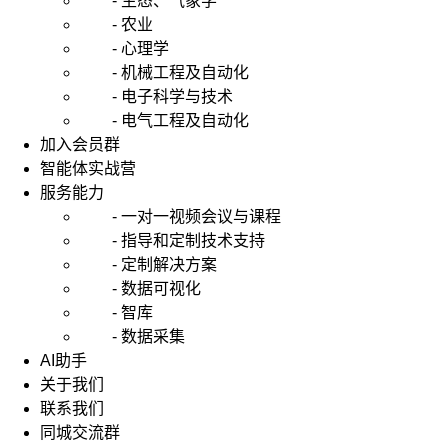
- 生态、气象学
- 农业
- 心理学
- 机械工程及自动化
- 电子科学与技术
- 电气工程及自动化
加入会员群
智能体实战营
服务能力
- 一对一视频会议与课程
- 指导和定制技术支持
- 定制解决方案
- 数据可视化
- 智库
- 数据采集
AI助手
关于我们
联系我们
同城交流群