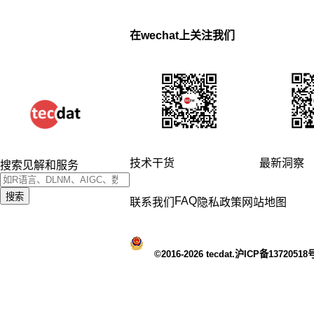
在wechat上关注我们
技术干货
最新洞察
搜索见解和服务
搜索
FAQ
联系我们
隐私政策
网站地图
©2016-2026 tecdat.沪ICP备13720518