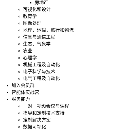
房地产
可视化和设计
教育学
图像处理
地理，运输，旅行和物流
信息与通信工程
生态、气象学
农业
心理学
机械工程及自动化
电子科学与技术
电气工程及自动化
加入会员群
智能体实战营
服务能力
一对一视频会议与课程
指导和定制技术支持
定制解决方案
数据可视化