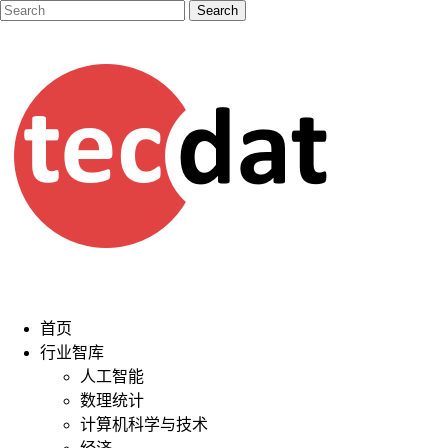
首页
行业智库
人工智能
数理统计
计算机科学与技术