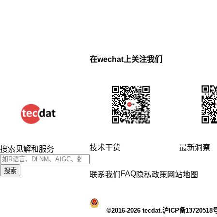
在wechat上关注我们
技术干货
最新洞察
搜索见解和服务
搜索
FAQ
联系我们
隐私政策
网站地图
©2016-2026 tecdat.沪ICP备13720518