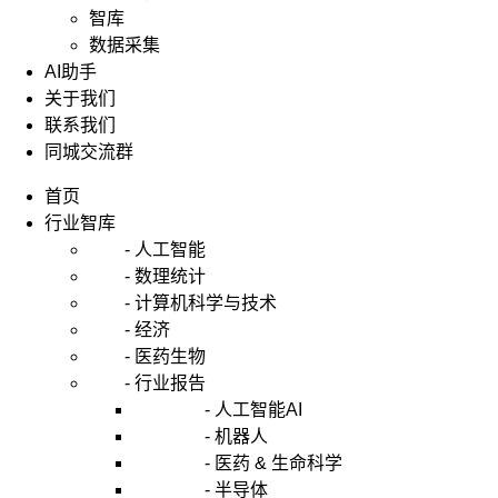
智库
数据采集
AI助手
关于我们
联系我们
同城交流群
首页
行业智库
- 人工智能
- 数理统计
- 计算机科学与技术
- 经济
- 医药生物
- 行业报告
- 人工智能AI
- 机器人
- 医药 & 生命科学
- 半导体