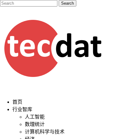
首页
行业智库
人工智能
数理统计
计算机科学与技术