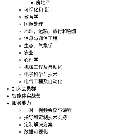
房地产
可视化和设计
教育学
图像处理
地理，运输，旅行和物流
信息与通信工程
生态、气象学
农业
心理学
机械工程及自动化
电子科学与技术
电气工程及自动化
加入会员群
智能体实战营
服务能力
一对一视频会议与课程
指导和定制技术支持
定制解决方案
数据可视化