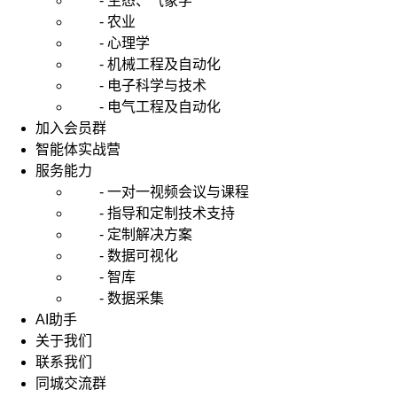
- 生态、气象学
- 农业
- 心理学
- 机械工程及自动化
- 电子科学与技术
- 电气工程及自动化
加入会员群
智能体实战营
服务能力
- 一对一视频会议与课程
- 指导和定制技术支持
- 定制解决方案
- 数据可视化
- 智库
- 数据采集
AI助手
关于我们
联系我们
同城交流群