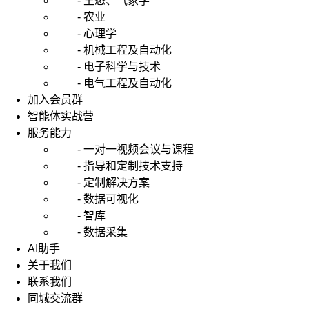
- 生态、气象学
- 农业
- 心理学
- 机械工程及自动化
- 电子科学与技术
- 电气工程及自动化
加入会员群
智能体实战营
服务能力
- 一对一视频会议与课程
- 指导和定制技术支持
- 定制解决方案
- 数据可视化
- 智库
- 数据采集
AI助手
关于我们
联系我们
同城交流群