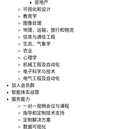
房地产
可视化和设计
教育学
图像处理
地理，运输，旅行和物流
信息与通信工程
生态、气象学
农业
心理学
机械工程及自动化
电子科学与技术
电气工程及自动化
加入会员群
智能体实战营
服务能力
一对一视频会议与课程
指导和定制技术支持
定制解决方案
数据可视化