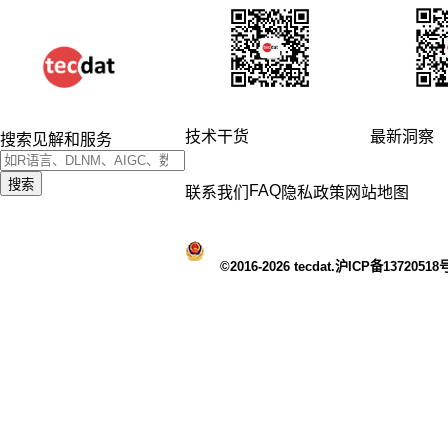
技术干货
最新洞察
搜索见解和服务
搜索
FAQ
联系我们
隐私政策
网站地图
©2016-2026 tecdat.沪ICP备13720518