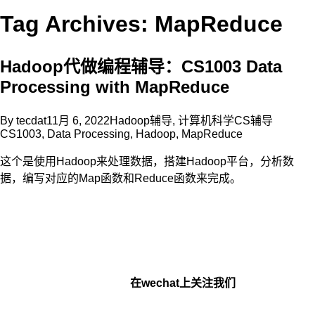
Tag Archives: MapReduce
Hadoop代做编程辅导：CS1003 Data
Processing with MapReduce
By
tecdat
11月 6, 2022
Hadoop辅导
,
计算机科学CS辅导
CS1003
,
Data Processing
,
Hadoop
,
MapReduce
这个是使用Hadoop来处理数据，搭建Hadoop平台，分析数
据，编写对应的Map函数和Reduce函数来完成。
在wechat上关注我们