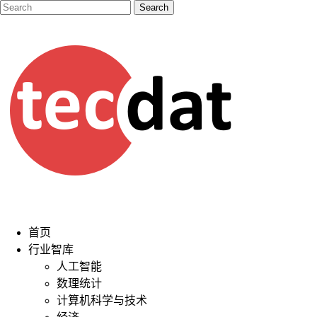
首页
行业智库
人工智能
数理统计
计算机科学与技术