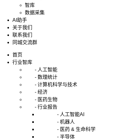
智库
数据采集
AI助手
关于我们
联系我们
同城交流群
首页
行业智库
- 人工智能
- 数理统计
- 计算机科学与技术
- 经济
- 医药生物
- 行业报告
- 人工智能AI
- 机器人
- 医药 & 生命科学
- 半导体