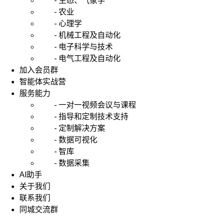
- 生态、气象学
- 农业
- 心理学
- 机械工程及自动化
- 电子科学与技术
- 电气工程及自动化
加入会员群
智能体实战营
服务能力
- 一对一视频会议与课程
- 指导和定制技术支持
- 定制解决方案
- 数据可视化
- 智库
- 数据采集
AI助手
关于我们
联系我们
同城交流群