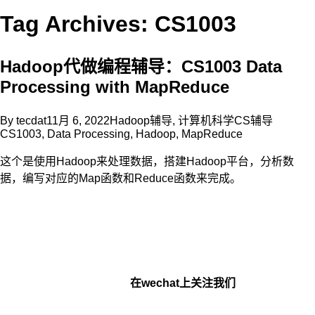
Tag Archives: CS1003
Hadoop代做编程辅导：CS1003 Data
Processing with MapReduce
By
tecdat
11月 6, 2022
Hadoop辅导
,
计算机科学CS辅导
CS1003
,
Data Processing
,
Hadoop
,
MapReduce
这个是使用Hadoop来处理数据，搭建Hadoop平台，分析数
据，编写对应的Map函数和Reduce函数来完成。
在wechat上关注我们