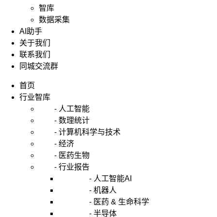
智库
数据采集
AI助手
关于我们
联系我们
同城交流群
首页
行业智库
- 人工智能
- 数理统计
- 计算机科学与技术
- 经济
- 医药生物
- 行业报告
- 人工智能AI
- 机器人
- 医药 & 生命科学
- 半导体