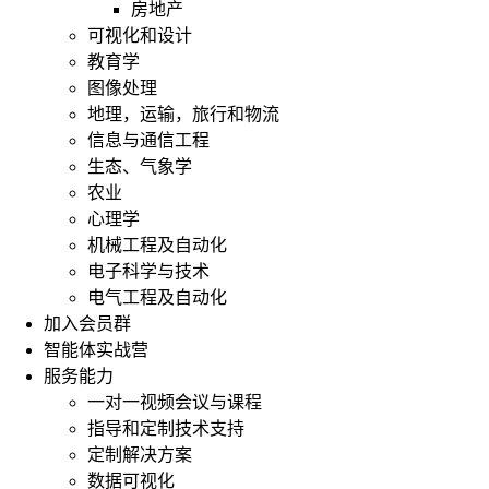
房地产
可视化和设计
教育学
图像处理
地理，运输，旅行和物流
信息与通信工程
生态、气象学
农业
心理学
机械工程及自动化
电子科学与技术
电气工程及自动化
加入会员群
智能体实战营
服务能力
一对一视频会议与课程
指导和定制技术支持
定制解决方案
数据可视化