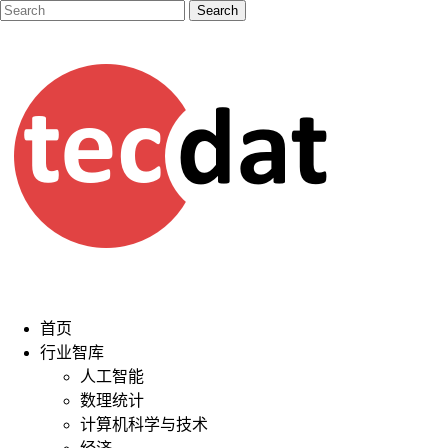
首页
行业智库
人工智能
数理统计
计算机科学与技术