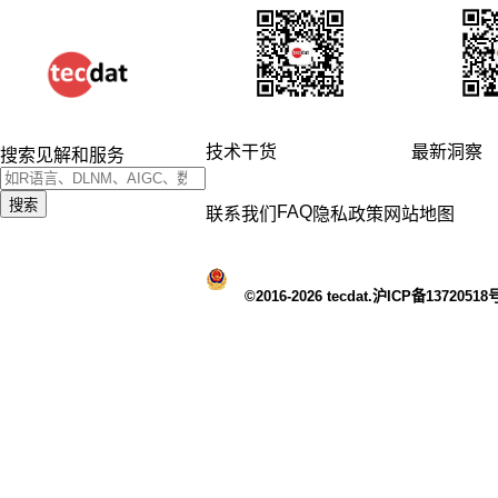
技术干货
最新洞察
搜索见解和服务
搜索
FAQ
联系我们
隐私政策
网站地图
©2016-2026 tecdat.沪ICP备13720518