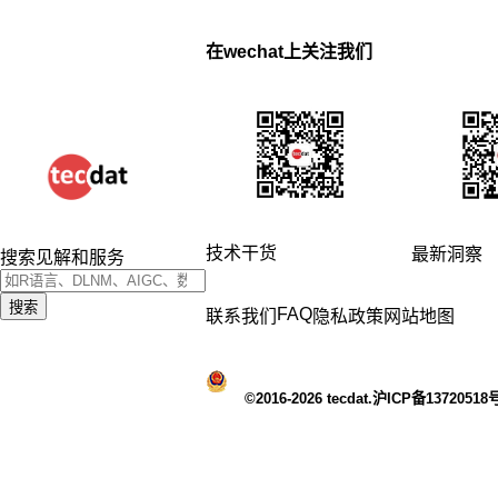
在wechat上关注我们
技术干货
最新洞察
搜索见解和服务
搜索
FAQ
联系我们
隐私政策
网站地图
©2016-2026 tecdat.沪ICP备13720518