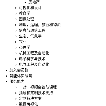
房地产
可视化和设计
教育学
图像处理
地理，运输，旅行和物流
信息与通信工程
生态、气象学
农业
心理学
机械工程及自动化
电子科学与技术
电气工程及自动化
加入会员群
智能体实战营
服务能力
一对一视频会议与课程
指导和定制技术支持
定制解决方案
数据可视化