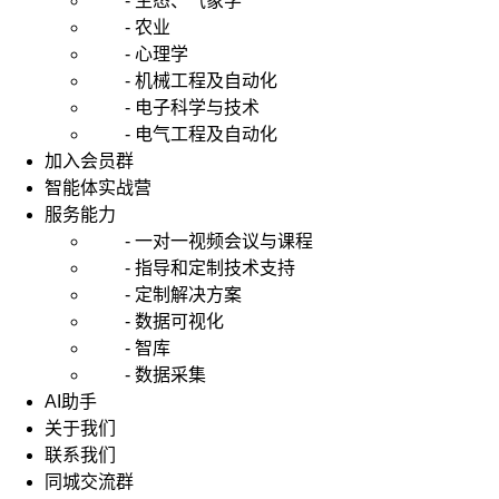
- 生态、气象学
- 农业
- 心理学
- 机械工程及自动化
- 电子科学与技术
- 电气工程及自动化
加入会员群
智能体实战营
服务能力
- 一对一视频会议与课程
- 指导和定制技术支持
- 定制解决方案
- 数据可视化
- 智库
- 数据采集
AI助手
关于我们
联系我们
同城交流群