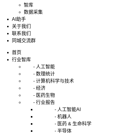
智库
数据采集
AI助手
关于我们
联系我们
同城交流群
首页
行业智库
- 人工智能
- 数理统计
- 计算机科学与技术
- 经济
- 医药生物
- 行业报告
- 人工智能AI
- 机器人
- 医药 & 生命科学
- 半导体