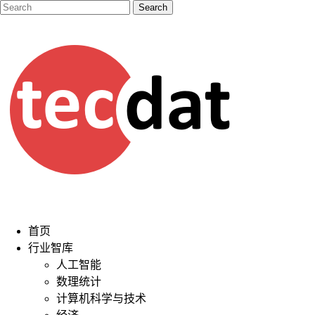
首页
行业智库
人工智能
数理统计
计算机科学与技术