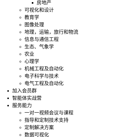
房地产
可视化和设计
教育学
图像处理
地理，运输，旅行和物流
信息与通信工程
生态、气象学
农业
心理学
机械工程及自动化
电子科学与技术
电气工程及自动化
加入会员群
智能体实战营
服务能力
一对一视频会议与课程
指导和定制技术支持
定制解决方案
数据可视化