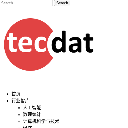
首页
行业智库
人工智能
数理统计
计算机科学与技术