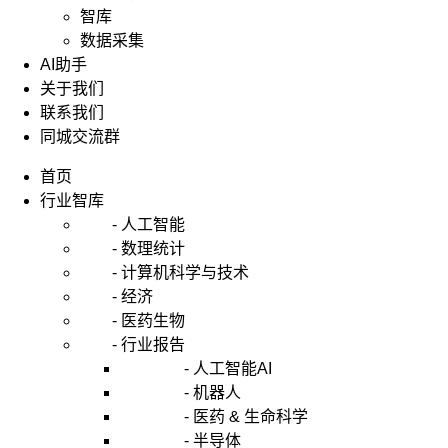
智库
数据采集
AI助手
关于我们
联系我们
同城交流群
首页
行业智库
- 人工智能
- 数理统计
- 计算机科学与技术
- 经济
- 医药生物
- 行业报告
- 人工智能AI
- 机器人
- 医药 & 生命科学
- 半导体