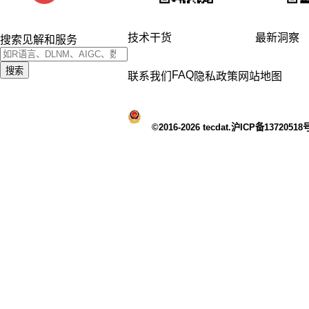
技术干货
最新洞察
搜索见解和服务
搜索
FAQ
联系我们
隐私政策
网站地图
©2016-2026 tecdat.沪ICP备13720518