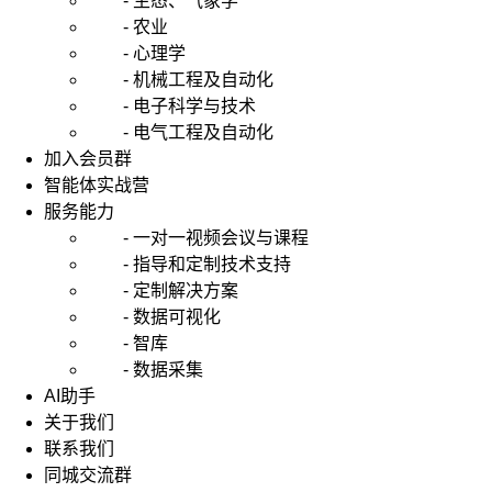
- 生态、气象学
- 农业
- 心理学
- 机械工程及自动化
- 电子科学与技术
- 电气工程及自动化
加入会员群
智能体实战营
服务能力
- 一对一视频会议与课程
- 指导和定制技术支持
- 定制解决方案
- 数据可视化
- 智库
- 数据采集
AI助手
关于我们
联系我们
同城交流群