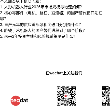
本文回答以下核心问题：
1. 人形机器人行业2026年市场规模与增速如何？
2. 核心零部件（电机、丝杠、减速器）的国产替代窗口期在
哪？
3. 量产元年的供应链瓶颈和突破口分别是什么？
4. 腔镜手术机器人的国产替代进程到了哪个阶段？
5. 未来3年投资主线和风险规避策略是什么？
在wechat上关注我们