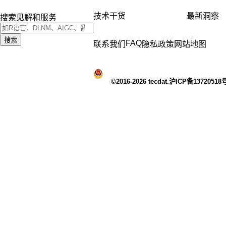
技术干货
最新洞察
搜索见解和服务
搜索
FAQ
联系我们
隐私政策
网站地图
©2016-2026 tecdat.沪ICP备13720518