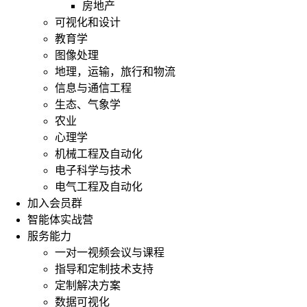
房地产
可视化和设计
教育学
图像处理
地理，运输，旅行和物流
信息与通信工程
生态、气象学
农业
心理学
机械工程及自动化
电子科学与技术
电气工程及自动化
加入会员群
智能体实战营
服务能力
一对一视频会议与课程
指导和定制技术支持
定制解决方案
数据可视化