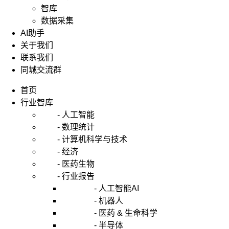
智库
数据采集
AI助手
关于我们
联系我们
同城交流群
首页
行业智库
- 人工智能
- 数理统计
- 计算机科学与技术
- 经济
- 医药生物
- 行业报告
- 人工智能AI
- 机器人
- 医药 & 生命科学
- 半导体