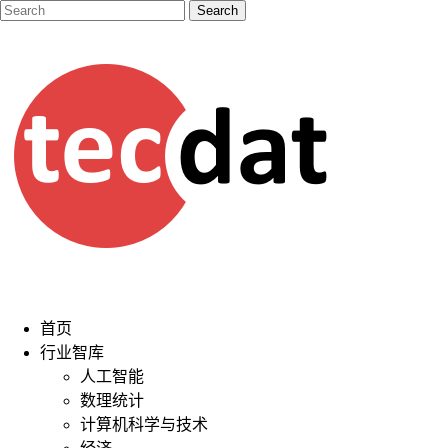
首页
行业智库
人工智能
数理统计
计算机科学与技术