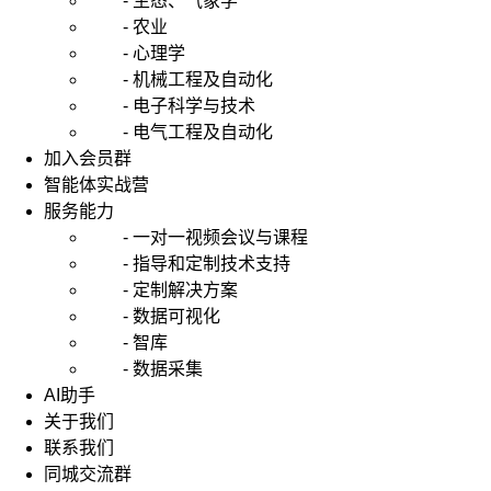
- 生态、气象学
- 农业
- 心理学
- 机械工程及自动化
- 电子科学与技术
- 电气工程及自动化
加入会员群
智能体实战营
服务能力
- 一对一视频会议与课程
- 指导和定制技术支持
- 定制解决方案
- 数据可视化
- 智库
- 数据采集
AI助手
关于我们
联系我们
同城交流群