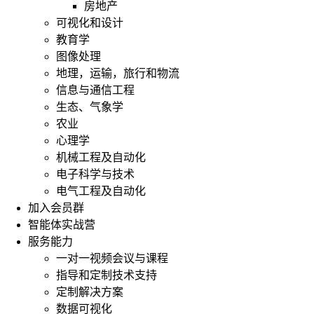
房地产
可视化和设计
教育学
图像处理
地理，运输，旅行和物流
信息与通信工程
生态、气象学
农业
心理学
机械工程及自动化
电子科学与技术
电气工程及自动化
加入会员群
智能体实战营
服务能力
一对一视频会议与课程
指导和定制技术支持
定制解决方案
数据可视化