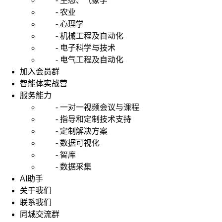
- 生态、气象学
- 农业
- 心理学
- 机械工程及自动化
- 电子科学与技术
- 电气工程及自动化
加入会员群
智能体实战营
服务能力
- 一对一视频会议与课程
- 指导和定制技术支持
- 定制解决方案
- 数据可视化
- 智库
- 数据采集
AI助手
关于我们
联系我们
同城交流群