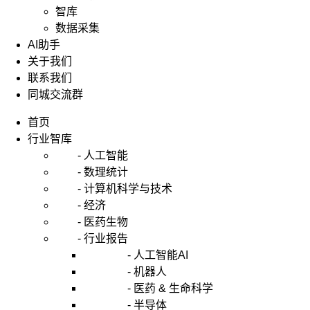
智库
数据采集
AI助手
关于我们
联系我们
同城交流群
首页
行业智库
- 人工智能
- 数理统计
- 计算机科学与技术
- 经济
- 医药生物
- 行业报告
- 人工智能AI
- 机器人
- 医药 & 生命科学
- 半导体