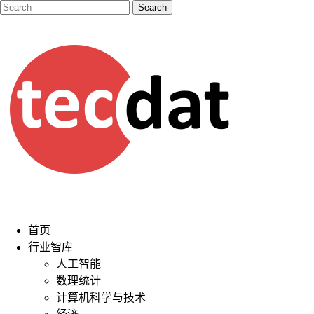
首页
行业智库
人工智能
数理统计
计算机科学与技术