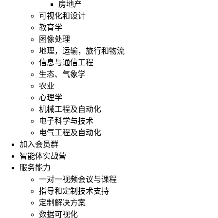
房地产
可视化和设计
教育学
图像处理
地理，运输，旅行和物流
信息与通信工程
生态、气象学
农业
心理学
机械工程及自动化
电子科学与技术
电气工程及自动化
加入会员群
智能体实战营
服务能力
一对一视频会议与课程
指导和定制技术支持
定制解决方案
数据可视化