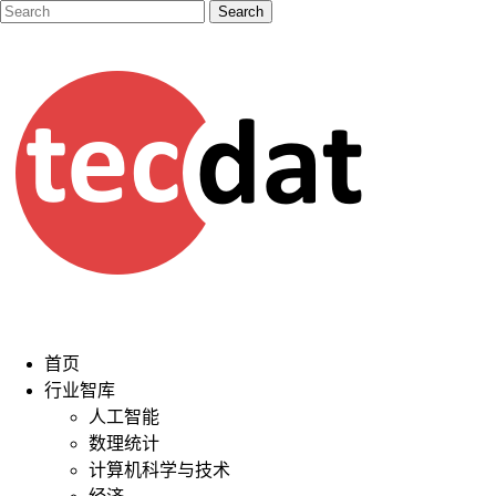
首页
行业智库
人工智能
数理统计
计算机科学与技术