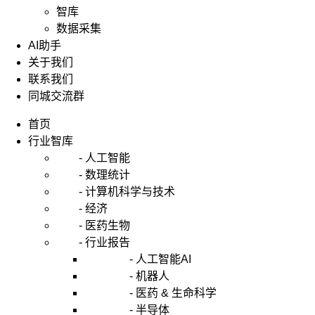
智库
数据采集
AI助手
关于我们
联系我们
同城交流群
首页
行业智库
- 人工智能
- 数理统计
- 计算机科学与技术
- 经济
- 医药生物
- 行业报告
- 人工智能AI
- 机器人
- 医药 & 生命科学
- 半导体