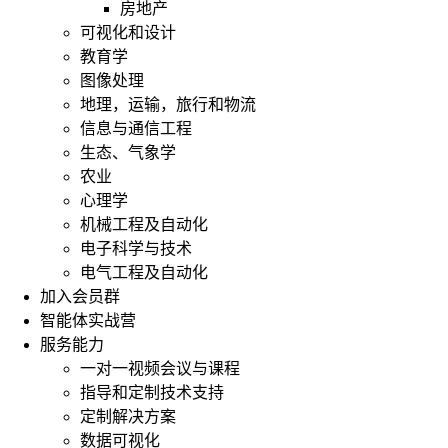
房地产
可视化和设计
教育学
图像处理
地理，运输，旅行和物流
信息与通信工程
生态、气象学
农业
心理学
机械工程及自动化
电子科学与技术
电气工程及自动化
加入会员群
智能体实战营
服务能力
一对一视频会议与课程
指导和定制技术支持
定制解决方案
数据可视化