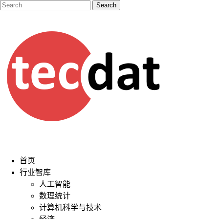
首页
行业智库
人工智能
数理统计
计算机科学与技术