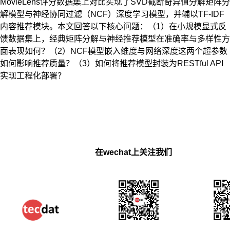
MovieLens评分数据集上对比实现了SVD截断奇异值分解矩阵分
解模型与神经协同过滤（NCF）深度学习模型，并辅以TF-IDF
内容推荐模块。本文回答以下核心问题：（1）在小规模显式反
馈数据集上，经典矩阵分解与神经推荐模型在准确率与多样性方
面表现如何？（2）NCF模型嵌入维度与网络深度这两个超参数
如何影响推荐质量？（3）如何将推荐模型封装为RESTful API
实现工程化部署？
在wechat上关注我们