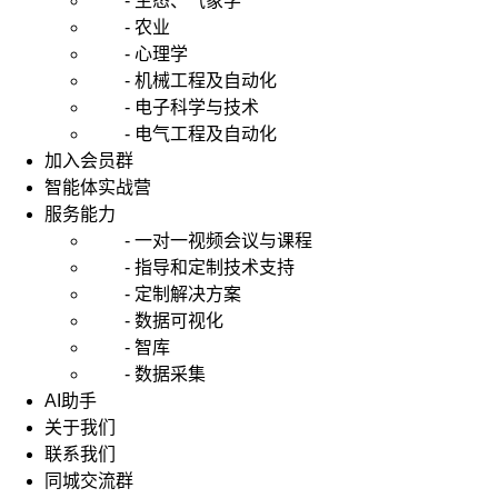
- 生态、气象学
- 农业
- 心理学
- 机械工程及自动化
- 电子科学与技术
- 电气工程及自动化
加入会员群
智能体实战营
服务能力
- 一对一视频会议与课程
- 指导和定制技术支持
- 定制解决方案
- 数据可视化
- 智库
- 数据采集
AI助手
关于我们
联系我们
同城交流群