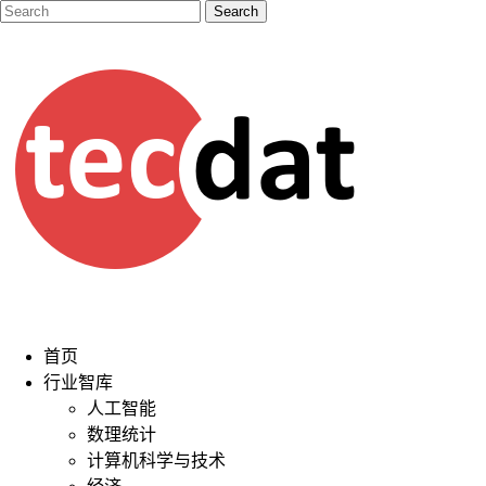
首页
行业智库
人工智能
数理统计
计算机科学与技术