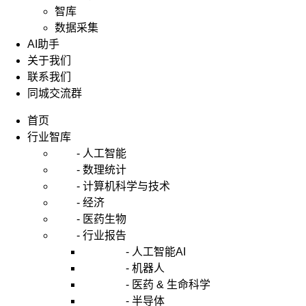
智库
数据采集
AI助手
关于我们
联系我们
同城交流群
首页
行业智库
- 人工智能
- 数理统计
- 计算机科学与技术
- 经济
- 医药生物
- 行业报告
- 人工智能AI
- 机器人
- 医药 & 生命科学
- 半导体