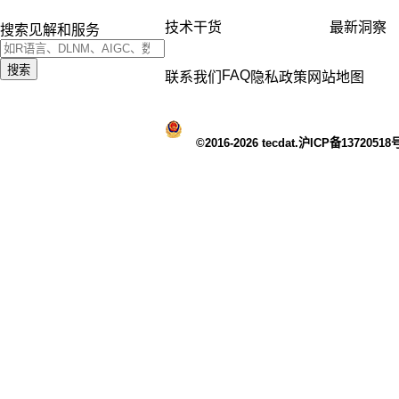
技术干货
最新洞察
搜索见解和服务
搜索
FAQ
联系我们
隐私政策
网站地图
©2016-2026 tecdat.沪ICP备13720518