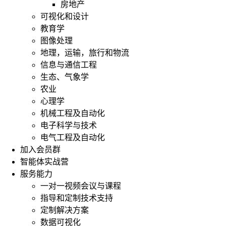
房地产
可视化和设计
教育学
图像处理
地理，运输，旅行和物流
信息与通信工程
生态、气象学
农业
心理学
机械工程及自动化
电子科学与技术
电气工程及自动化
加入会员群
智能体实战营
服务能力
一对一视频会议与课程
指导和定制技术支持
定制解决方案
数据可视化