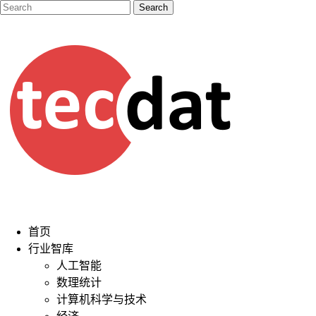
首页
行业智库
人工智能
数理统计
计算机科学与技术