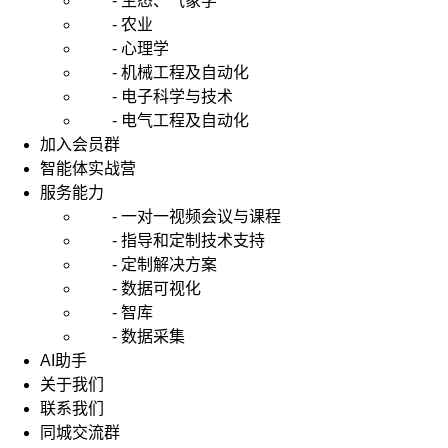
- 生态、气象学
- 农业
- 心理学
- 机械工程及自动化
- 电子科学与技术
- 电气工程及自动化
加入会员群
智能体实战营
服务能力
- 一对一视频会议与课程
- 指导和定制技术支持
- 定制解决方案
- 数据可视化
- 智库
- 数据采集
AI助手
关于我们
联系我们
同城交流群