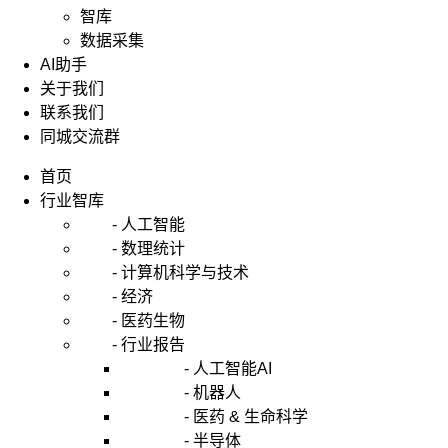
智库
数据采集
AI助手
关于我们
联系我们
同城交流群
首页
行业智库
- 人工智能
- 数理统计
- 计算机科学与技术
- 经济
- 医药生物
- 行业报告
- 人工智能AI
- 机器人
- 医药 & 生命科学
- 半导体