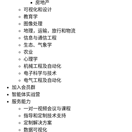
房地产
可视化和设计
教育学
图像处理
地理，运输，旅行和物流
信息与通信工程
生态、气象学
农业
心理学
机械工程及自动化
电子科学与技术
电气工程及自动化
加入会员群
智能体实战营
服务能力
一对一视频会议与课程
指导和定制技术支持
定制解决方案
数据可视化