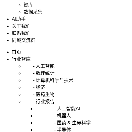
智库
数据采集
AI助手
关于我们
联系我们
同城交流群
首页
行业智库
- 人工智能
- 数理统计
- 计算机科学与技术
- 经济
- 医药生物
- 行业报告
- 人工智能AI
- 机器人
- 医药 & 生命科学
- 半导体