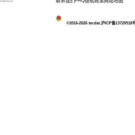
FAQ
联系我们
隐私政策
网站地图
©2016-2026 tecdat.沪ICP备13720518