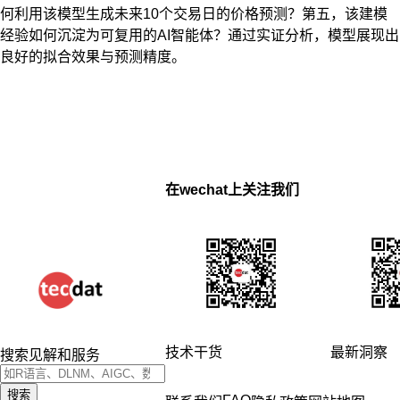
何利用该模型生成未来10个交易日的价格预测？第五，该建模
经验如何沉淀为可复用的AI智能体？通过实证分析，模型展现出
良好的拟合效果与预测精度。
在wechat上关注我们
技术干货
最新洞察
搜索见解和服务
搜索