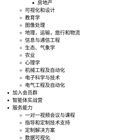
房地产
可视化和设计
教育学
图像处理
地理，运输，旅行和物流
信息与通信工程
生态、气象学
农业
心理学
机械工程及自动化
电子科学与技术
电气工程及自动化
加入会员群
智能体实战营
服务能力
一对一视频会议与课程
指导和定制技术支持
定制解决方案
数据可视化