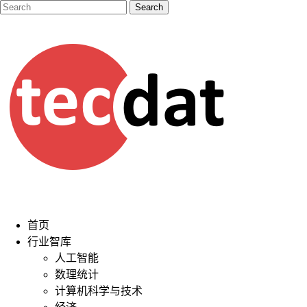
首页
行业智库
人工智能
数理统计
计算机科学与技术