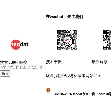
在wechat上关注我们
技术干货
最新洞察
搜索见解和服务
搜索
FAQ
联系我们
隐私政策
网站地图
©2016-2026 tecdat.沪ICP备13720518