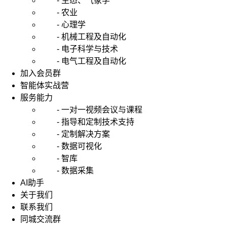
- 生态、气象学
- 农业
- 心理学
- 机械工程及自动化
- 电子科学与技术
- 电气工程及自动化
加入会员群
智能体实战营
服务能力
- 一对一视频会议与课程
- 指导和定制技术支持
- 定制解决方案
- 数据可视化
- 智库
- 数据采集
AI助手
关于我们
联系我们
同城交流群