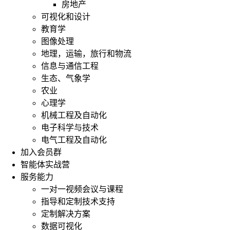
房地产
可视化和设计
教育学
图像处理
地理，运输，旅行和物流
信息与通信工程
生态、气象学
农业
心理学
机械工程及自动化
电子科学与技术
电气工程及自动化
加入会员群
智能体实战营
服务能力
一对一视频会议与课程
指导和定制技术支持
定制解决方案
数据可视化