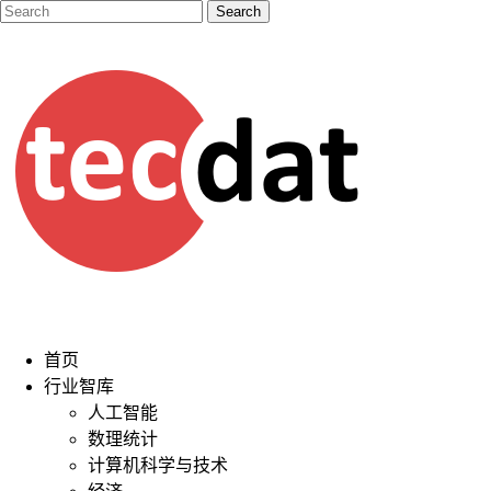
首页
行业智库
人工智能
数理统计
计算机科学与技术