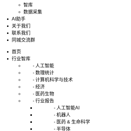
智库
数据采集
AI助手
关于我们
联系我们
同城交流群
首页
行业智库
- 人工智能
- 数理统计
- 计算机科学与技术
- 经济
- 医药生物
- 行业报告
- 人工智能AI
- 机器人
- 医药 & 生命科学
- 半导体