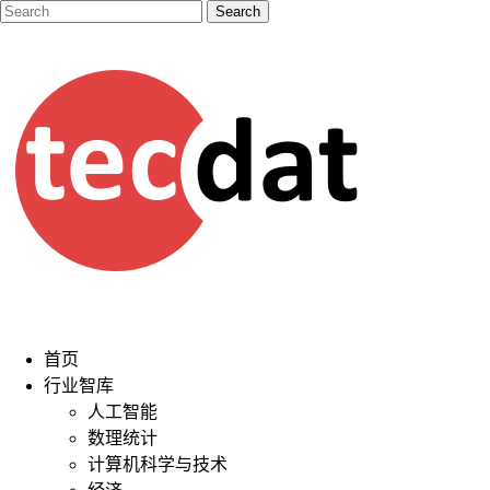
首页
行业智库
人工智能
数理统计
计算机科学与技术