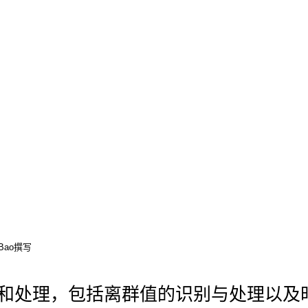
o Bao撰写
和处理，包括离群值的识别与处理以及