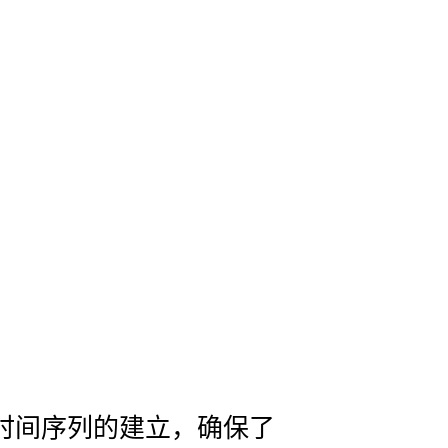
时间序列的建立，确保了