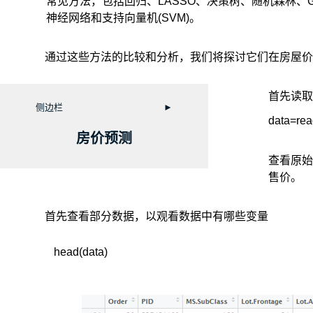
常见方法，包括回归、LASSO、决策树、随机森林、G
神经网络和支持向量机(SVM)。
通过这些方法的比较和分析，我们将探讨它们在房屋
首先读取
侧边栏
►
data=rea
房价预测
查看原始
售价。
首先查看部分数据，以观看数据中有哪些变量
head(data)
