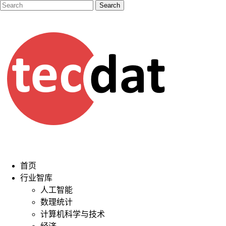
首页
行业智库
人工智能
数理统计
计算机科学与技术