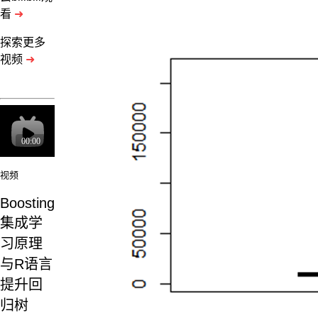
看
➜
探索更多
视频
➜
视频
Boosting
集成学
习原理
与R语言
提升回
归树