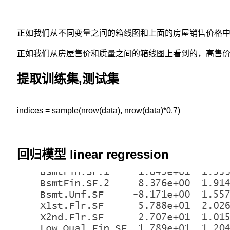
正如我们从不同变量之间的箱线图和上面的房屋销售价格
正如我们从房屋售价和质量之间的箱线图上看到的，高售
提取训练集,测试集
indices = sample(nrow(data), nrow(data)*0.7)

回归模型 linear regression