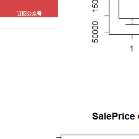
订阅公众号