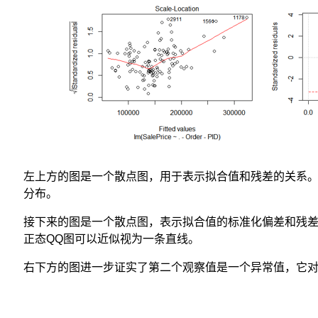
左上方的图是一个散点图，用于表示拟合值和残差的关系。
分布。
接下来的图是一个散点图，表示拟合值的标准化偏差和残
正态QQ图可以近似视为一条直线。
右下方的图进一步证实了第二个观察值是一个异常值，它