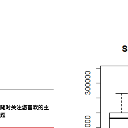
随时关注您喜欢的主
题