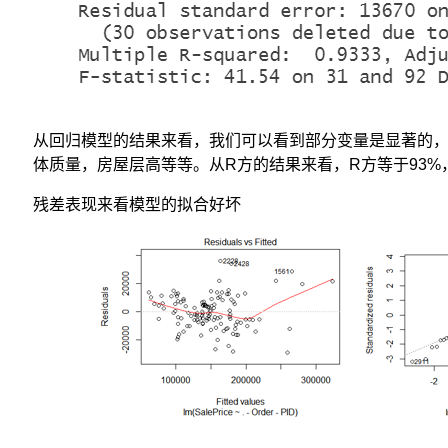
从回归模型的结果来看，我们可以看到部分变量是显著的
体质量，房屋层高等等。从R方的结果来看，R方等于93
残差表现来看模型的拟合好坏