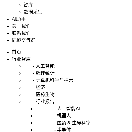
智库
数据采集
AI助手
关于我们
联系我们
同城交流群
首页
行业智库
- 人工智能
- 数理统计
- 计算机科学与技术
- 经济
- 医药生物
- 行业报告
- 人工智能AI
- 机器人
- 医药 & 生命科学
- 半导体