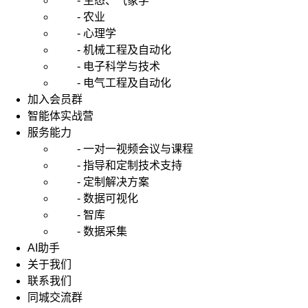
- 生态、气象学
- 农业
- 心理学
- 机械工程及自动化
- 电子科学与技术
- 电气工程及自动化
加入会员群
智能体实战营
服务能力
- 一对一视频会议与课程
- 指导和定制技术支持
- 定制解决方案
- 数据可视化
- 智库
- 数据采集
AI助手
关于我们
联系我们
同城交流群