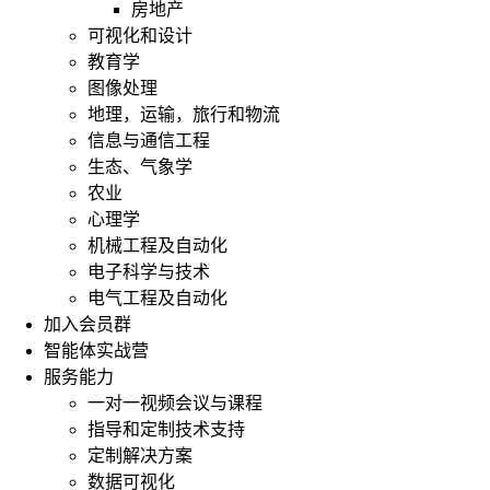
房地产
可视化和设计
教育学
图像处理
地理，运输，旅行和物流
信息与通信工程
生态、气象学
农业
心理学
机械工程及自动化
电子科学与技术
电气工程及自动化
加入会员群
智能体实战营
服务能力
一对一视频会议与课程
指导和定制技术支持
定制解决方案
数据可视化