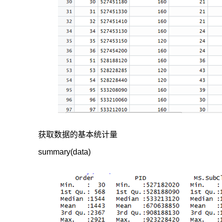
获取数据的基本统计量
summary(data)
