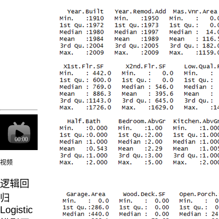
视频
逻辑回
归
Logistic