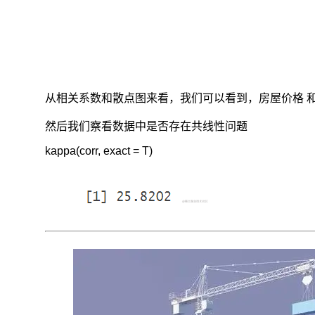
从相关系数和散点图来看，我们可以看到，房屋价格 
然后我们察看数据中是否存在共线性问题
kappa(corr, exact = T)
