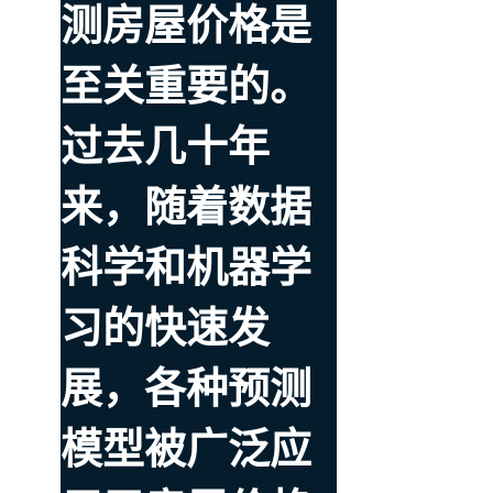
测房屋价格是
至关重要的。
过去几十年
来，随着数据
科学和机器学
习的快速发
展，各种预测
模型被广泛应