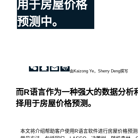
用于房屋价格
预测中。
由Kaizong Ye，Sherry Deng撰写
而R语言作为一种强大的数据分析
择用于房屋价格预测。
本文将介绍帮助客户使用R语言软件进行房屋价格预测