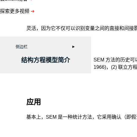
探索更多视频
➜
灵活，因为它不仅可以识别变量之间的直接和间接
侧边栏
►
结构方程模型简介
SEM 方法的历史可以追
1966)，(2) 联立
应用
基本上，SEM 是一种统计方法，它采用确认（即