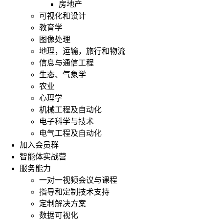
房地产
可视化和设计
教育学
图像处理
地理，运输，旅行和物流
信息与通信工程
生态、气象学
农业
心理学
机械工程及自动化
电子科学与技术
电气工程及自动化
加入会员群
智能体实战营
服务能力
一对一视频会议与课程
指导和定制技术支持
定制解决方案
数据可视化