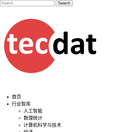
首页
行业智库
人工智能
数理统计
计算机科学与技术