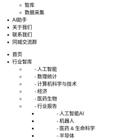
智库
数据采集
AI助手
关于我们
联系我们
同城交流群
首页
行业智库
- 人工智能
- 数理统计
- 计算机科学与技术
- 经济
- 医药生物
- 行业报告
- 人工智能AI
- 机器人
- 医药 & 生命科学
- 半导体