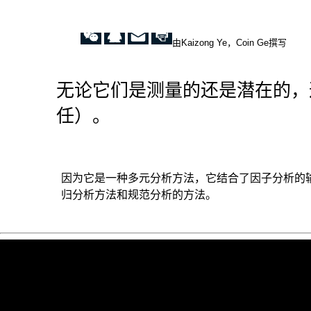
由Kaizong Ye，Coin Ge撰写
无论它们是测量的还是潜在的，
任）。
因为它是一种多元分析方法，它结合了因子分析的
归分析方法和规范分析的方法。