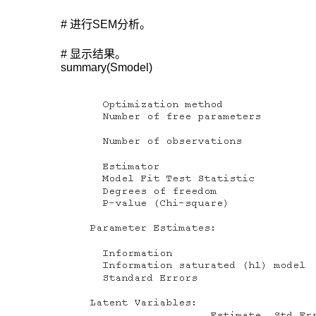
# 进行SEM分析。

# 显示结果。

summary(Smodel)