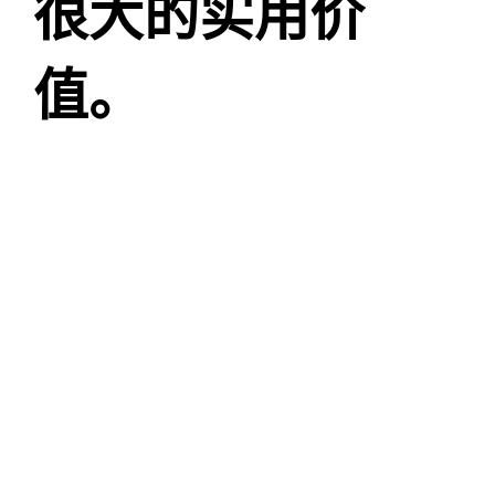
很大的实用价
值
。
我们需要完成以下问题
：