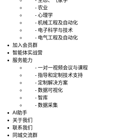
- 生态、气象学
- 农业
- 心理学
- 机械工程及自动化
- 电子科学与技术
- 电气工程及自动化
加入会员群
智能体实战营
服务能力
- 一对一视频会议与课程
- 指导和定制技术支持
- 定制解决方案
- 数据可视化
- 智库
- 数据采集
AI助手
关于我们
联系我们
同城交流群