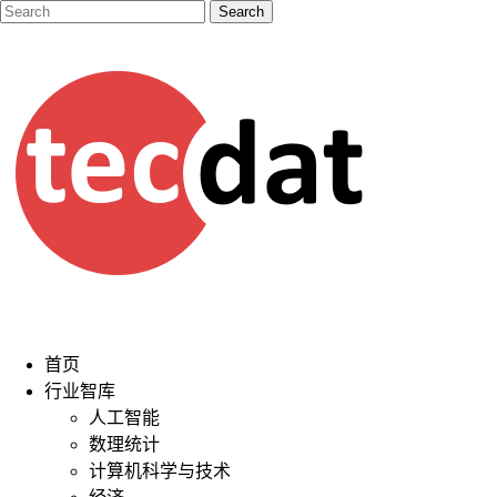
首页
行业智库
人工智能
数理统计
计算机科学与技术