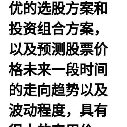
优的选股方案和
投资组合方案，
以及预测股票价
格未来一段时间
的走向趋势以及
波动程度，具有