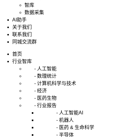
智库
数据采集
AI助手
关于我们
联系我们
同城交流群
首页
行业智库
- 人工智能
- 数理统计
- 计算机科学与技术
- 经济
- 医药生物
- 行业报告
- 人工智能AI
- 机器人
- 医药 & 生命科学
- 半导体