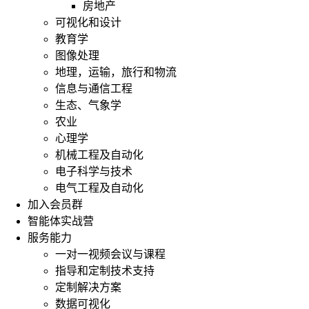
房地产
可视化和设计
教育学
图像处理
地理，运输，旅行和物流
信息与通信工程
生态、气象学
农业
心理学
机械工程及自动化
电子科学与技术
电气工程及自动化
加入会员群
智能体实战营
服务能力
一对一视频会议与课程
指导和定制技术支持
定制解决方案
数据可视化