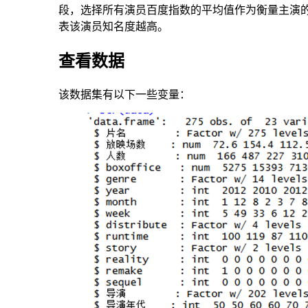
段，选择所有演员百度指数的平均值作为衡量主演
表该演员知名度越高。
查看数据
该数据集有以下一些变量：