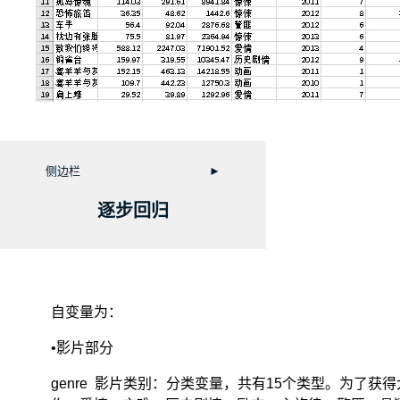
侧边栏
►
逐步回归
自变量为：
•影片部分
genre 影片类别：分类变量，共有15个类型。为