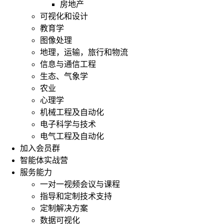
房地产
可视化和设计
教育学
图像处理
地理，运输，旅行和物流
信息与通信工程
生态、气象学
农业
心理学
机械工程及自动化
电子科学与技术
电气工程及自动化
加入会员群
智能体实战营
服务能力
一对一视频会议与课程
指导和定制技术支持
定制解决方案
数据可视化