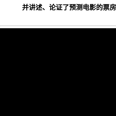
并讲述、论证了预测电影的票