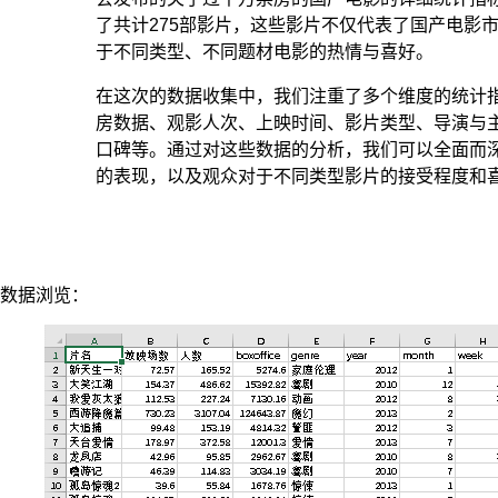
了共计275部影片，这些影片不仅代表了国产电影
于不同类型、不同题材电影的热情与喜好。
在这次的数据收集中，我们注重了多个维度的统计
房数据、观影人次、上映时间、影片类型、导演与
口碑等。通过对这些数据的分析，我们可以全面而
的表现，以及观众对于不同类型影片的接受程度和
数据浏览：