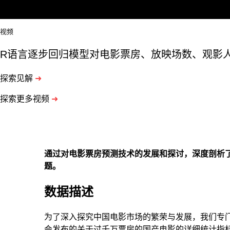
视频
R语言逐步回归模型对电影票房、放映场数、观影
探索见解
➜
探索更多视频
➜
通过对电影票房预测技术的发展和探讨，深度剖析
题。
数据描述
为了深入探究中国电影市场的繁荣与发展，我们专
会发布的关于过千万票房的国产电影的详细统计指