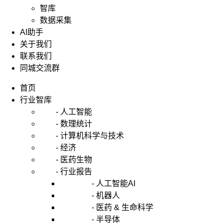
智库
数据采集
AI助手
关于我们
联系我们
同城交流群
首页
行业智库
- 人工智能
- 数理统计
- 计算机科学与技术
- 经济
- 医药生物
- 行业报告
- 人工智能AI
- 机器人
- 医药 & 生命科学
- 半导体