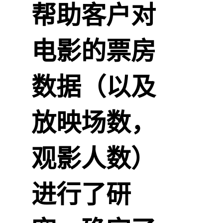
帮助客户对
电影的票房
数据（以及
放映场数，
观影人数）
进行了研