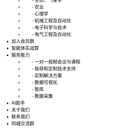
- 生态、气象学
- 农业
- 心理学
- 机械工程及自动化
- 电子科学与技术
- 电气工程及自动化
加入会员群
智能体实战营
服务能力
- 一对一视频会议与课程
- 指导和定制技术支持
- 定制解决方案
- 数据可视化
- 智库
- 数据采集
AI助手
关于我们
联系我们
同城交流群