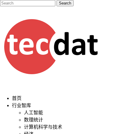
首页
行业智库
人工智能
数理统计
计算机科学与技术