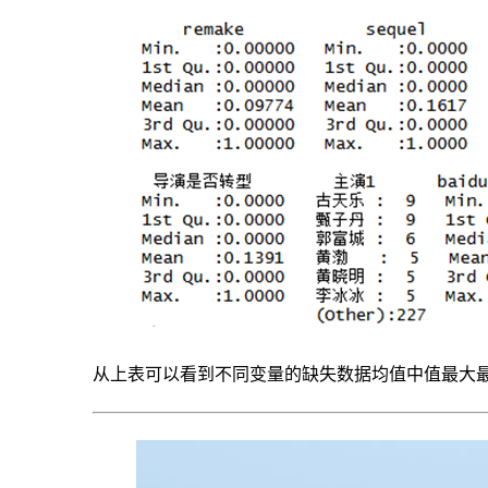
从上表可以看到不同变量的缺失数据均值中值最大