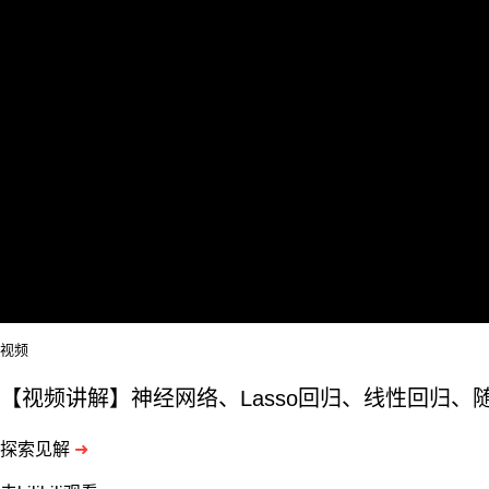
视频
【视频讲解】神经网络、Lasso回归、线性回归、
探索见解
➜