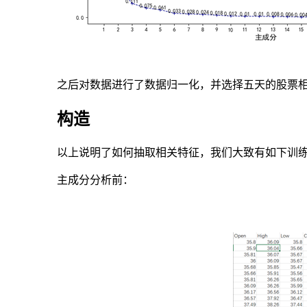
之后对数据进行了数据归一化，并选择五天的股票
构造
以上说明了如何抽取相关特征，我们大致有如下训
主成分分析前：