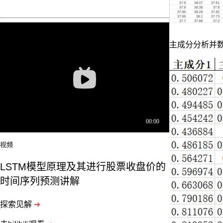
主成分分析并
视频
LSTM模型原理及其进行股票收盘价的
时间序列预测讲解
探索见解
➜