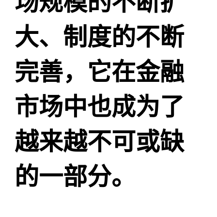
场规模的不断扩
大、制度的不断
完善，它在金融
市场中也成为了
越来越不可或缺
的一部分。