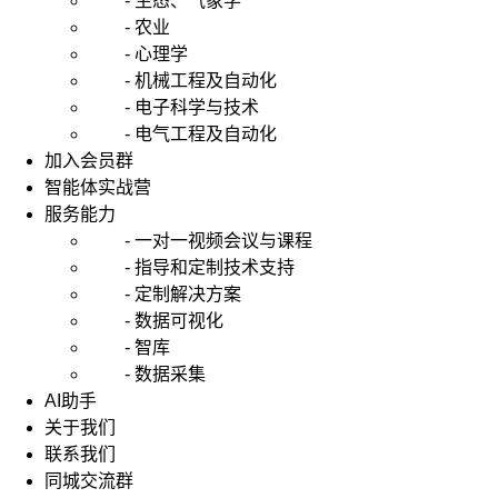
- 生态、气象学
- 农业
- 心理学
- 机械工程及自动化
- 电子科学与技术
- 电气工程及自动化
加入会员群
智能体实战营
服务能力
- 一对一视频会议与课程
- 指导和定制技术支持
- 定制解决方案
- 数据可视化
- 智库
- 数据采集
AI助手
关于我们
联系我们
同城交流群