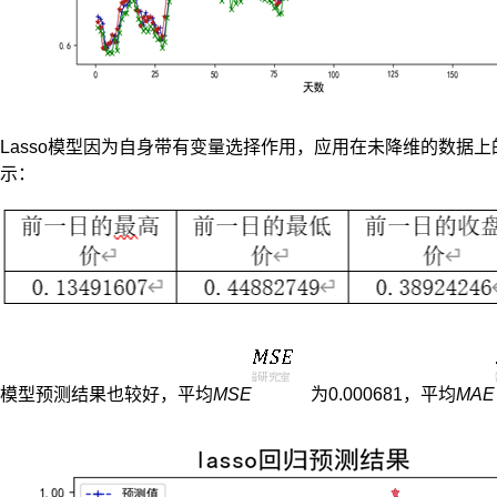
Lasso模型因为自身带有变量选择作用，应用在未降维的数
示：
模型预测结果也较好，平均
MSE
​为0.000681，平均
MAE