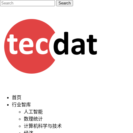
首页
行业智库
人工智能
数理统计
计算机科学与技术