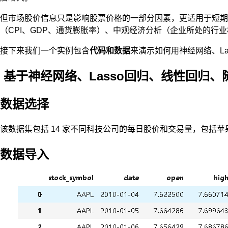
但市场股价信息只是影响股票价格的一部分因素，更适用于短期
（CPI、GDP、通货膨胀率）、中观经济分析（企业所处的行
接下来我们一个实例包含
代码和数据
来演示如何用神经网络、L
基于神经网络、Lasso回归、线性回归
数据选择
该数据集包括 14 家不同科技公司的每日股价和交易量，包括苹果 （AAPL
数据导入