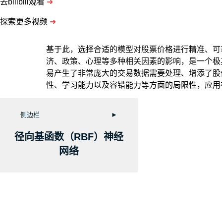
去bilibili观看
➜
探索更多视频
➜
基于此，选择合适的模型对股票价格进行精准、可
济、政策、心理等多种相关因素的影响，是一个极
易产生了非常庞大的交易数据需要处理、增添了股
性、学习能力以及容错能力等方面的局限性，应用
侧边栏
►
径向基函数（RBF）神经
网络