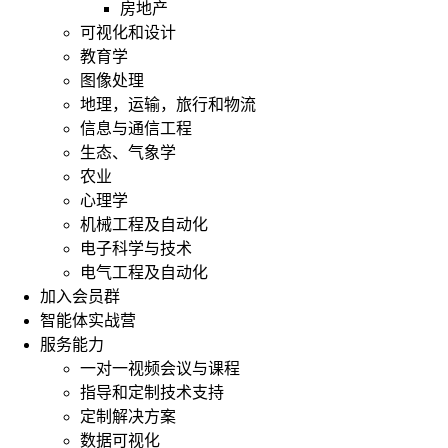
房地产
可视化和设计
教育学
图像处理
地理，运输，旅行和物流
信息与通信工程
生态、气象学
农业
心理学
机械工程及自动化
电子科学与技术
电气工程及自动化
加入会员群
智能体实战营
服务能力
一对一视频会议与课程
指导和定制技术支持
定制解决方案
数据可视化