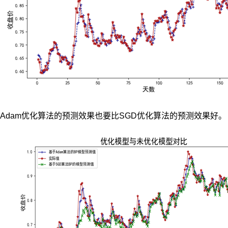
Adam优化算法的预测效果也要比SGD优化算法的预测效果好。