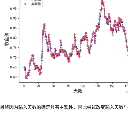
最终因为输入天数的确定具有主观性，因此尝试改变输入天数与