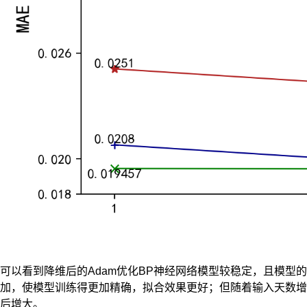
可以看到降维后的Adam优化BP神经网络模型较稳定，且模
加，使模型训练得更加精确，拟合效果更好；但随着输入天数增
后增大。