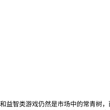
和益智类游戏仍然是市场中的常青树，