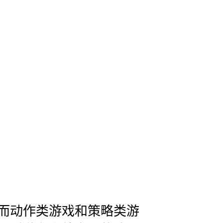
而动作类游戏和策略类游