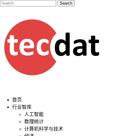
首页
行业智库
人工智能
数理统计
计算机科学与技术