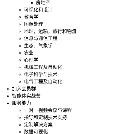
房地产
可视化和设计
教育学
图像处理
地理，运输，旅行和物流
信息与通信工程
生态、气象学
农业
心理学
机械工程及自动化
电子科学与技术
电气工程及自动化
加入会员群
智能体实战营
服务能力
一对一视频会议与课程
指导和定制技术支持
定制解决方案
数据可视化