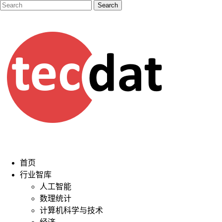
首页
行业智库
人工智能
数理统计
计算机科学与技术