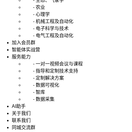
- 生态、气象学
- 农业
- 心理学
- 机械工程及自动化
- 电子科学与技术
- 电气工程及自动化
加入会员群
智能体实战营
服务能力
- 一对一视频会议与课程
- 指导和定制技术支持
- 定制解决方案
- 数据可视化
- 智库
- 数据采集
AI助手
关于我们
联系我们
同城交流群