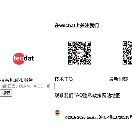
在wechat上关注我们
技术干货
最新洞察
搜索见解和服务
搜索
FAQ
联系我们
隐私政策
网站地图
©2016-2026 tecdat.沪ICP备13720518