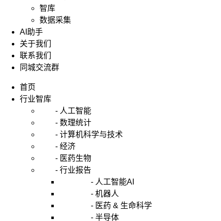
智库
数据采集
AI助手
关于我们
联系我们
同城交流群
首页
行业智库
- 人工智能
- 数理统计
- 计算机科学与技术
- 经济
- 医药生物
- 行业报告
- 人工智能AI
- 机器人
- 医药 & 生命科学
- 半导体