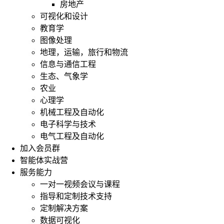
房地产
可视化和设计
教育学
图像处理
地理，运输，旅行和物流
信息与通信工程
生态、气象学
农业
心理学
机械工程及自动化
电子科学与技术
电气工程及自动化
加入会员群
智能体实战营
服务能力
一对一视频会议与课程
指导和定制技术支持
定制解决方案
数据可视化