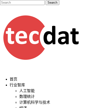
首页
行业智库
人工智能
数理统计
计算机科学与技术