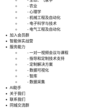
- 生态、气象学
- 农业
- 心理学
- 机械工程及自动化
- 电子科学与技术
- 电气工程及自动化
加入会员群
智能体实战营
服务能力
- 一对一视频会议与课程
- 指导和定制技术支持
- 定制解决方案
- 数据可视化
- 智库
- 数据采集
AI助手
关于我们
联系我们
同城交流群