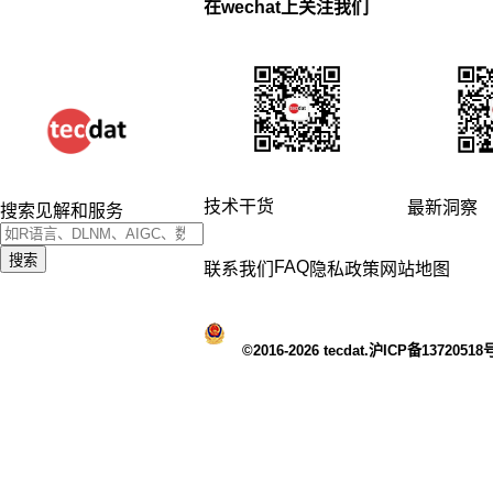
在wechat上关注我们
技术干货
最新洞察
搜索见解和服务
搜索
FAQ
联系我们
隐私政策
网站地图
©2016-2026 tecdat.沪ICP备13720518