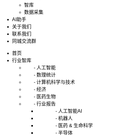
智库
数据采集
AI助手
关于我们
联系我们
同城交流群
首页
行业智库
- 人工智能
- 数理统计
- 计算机科学与技术
- 经济
- 医药生物
- 行业报告
- 人工智能AI
- 机器人
- 医药 & 生命科学
- 半导体