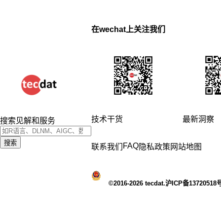
在wechat上关注我们
技术干货
最新洞察
搜索见解和服务
搜索
FAQ
联系我们
隐私政策
网站地图
©2016-2026 tecdat.沪ICP备13720518