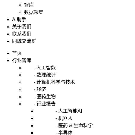
智库
数据采集
AI助手
关于我们
联系我们
同城交流群
首页
行业智库
- 人工智能
- 数理统计
- 计算机科学与技术
- 经济
- 医药生物
- 行业报告
- 人工智能AI
- 机器人
- 医药 & 生命科学
- 半导体