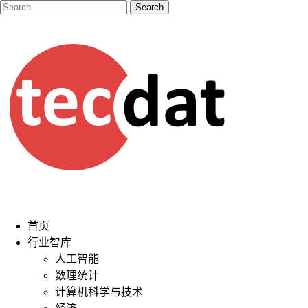
首页
行业智库
人工智能
数理统计
计算机科学与技术