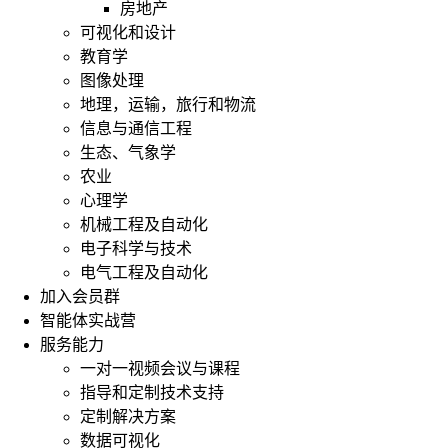
房地产
可视化和设计
教育学
图像处理
地理，运输，旅行和物流
信息与通信工程
生态、气象学
农业
心理学
机械工程及自动化
电子科学与技术
电气工程及自动化
加入会员群
智能体实战营
服务能力
一对一视频会议与课程
指导和定制技术支持
定制解决方案
数据可视化