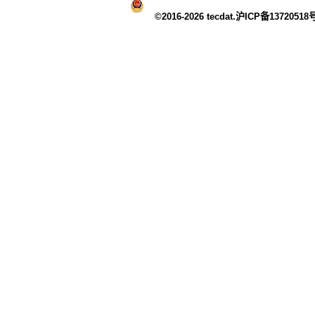
©2016-2026 tecdat.沪ICP备13720518