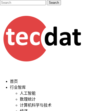
首页
行业智库
人工智能
数理统计
计算机科学与技术