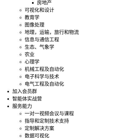
房地产
可视化和设计
教育学
图像处理
地理，运输，旅行和物流
信息与通信工程
生态、气象学
农业
心理学
机械工程及自动化
电子科学与技术
电气工程及自动化
加入会员群
智能体实战营
服务能力
一对一视频会议与课程
指导和定制技术支持
定制解决方案
数据可视化