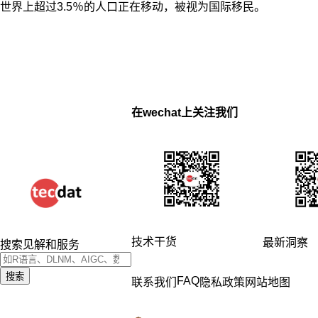
世界上超过3.5％的人口正在移动，被视为国际移民。
在wechat上关注我们
技术干货
最新洞察
搜索见解和服务
搜索
FAQ
联系我们
隐私政策
网站地图