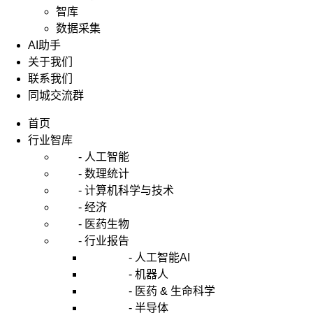
智库
数据采集
AI助手
关于我们
联系我们
同城交流群
首页
行业智库
- 人工智能
- 数理统计
- 计算机科学与技术
- 经济
- 医药生物
- 行业报告
- 人工智能AI
- 机器人
- 医药 & 生命科学
- 半导体