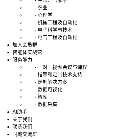
- 生态、气象学
- 农业
- 心理学
- 机械工程及自动化
- 电子科学与技术
- 电气工程及自动化
加入会员群
智能体实战营
服务能力
- 一对一视频会议与课程
- 指导和定制技术支持
- 定制解决方案
- 数据可视化
- 智库
- 数据采集
AI助手
关于我们
联系我们
同城交流群