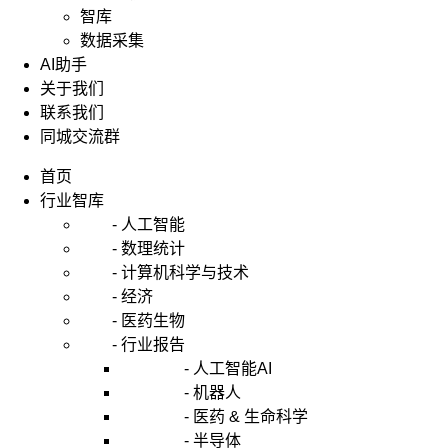
智库
数据采集
AI助手
关于我们
联系我们
同城交流群
首页
行业智库
- 人工智能
- 数理统计
- 计算机科学与技术
- 经济
- 医药生物
- 行业报告
- 人工智能AI
- 机器人
- 医药 & 生命科学
- 半导体