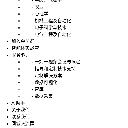
- 生态、气象学
- 农业
- 心理学
- 机械工程及自动化
- 电子科学与技术
- 电气工程及自动化
加入会员群
智能体实战营
服务能力
- 一对一视频会议与课程
- 指导和定制技术支持
- 定制解决方案
- 数据可视化
- 智库
- 数据采集
AI助手
关于我们
联系我们
同城交流群