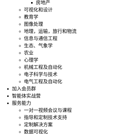
房地产
可视化和设计
教育学
图像处理
地理，运输，旅行和物流
信息与通信工程
生态、气象学
农业
心理学
机械工程及自动化
电子科学与技术
电气工程及自动化
加入会员群
智能体实战营
服务能力
一对一视频会议与课程
指导和定制技术支持
定制解决方案
数据可视化