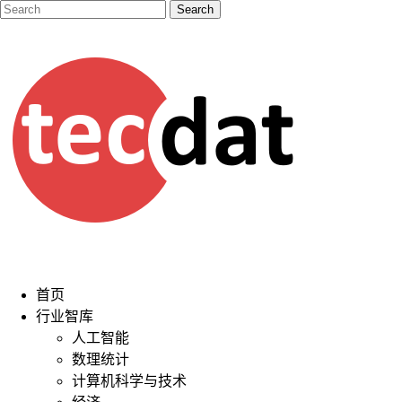
首页
行业智库
人工智能
数理统计
计算机科学与技术