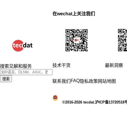
在wechat上关注我们
技术干货
最新洞察
搜索见解和服务
搜索
FAQ
联系我们
隐私政策
网站地图
©2016-2026 tecdat.沪ICP备13720518