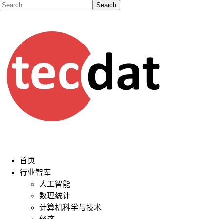
首页
行业智库
人工智能
数理统计
计算机科学与技术