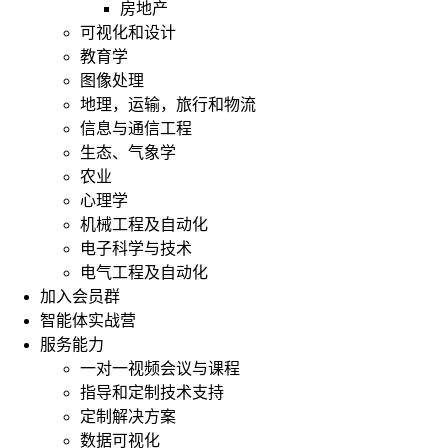
房地产
可视化和设计
教育学
图像处理
地理，运输，旅行和物流
信息与通信工程
生态、气象学
农业
心理学
机械工程及自动化
电子科学与技术
电气工程及自动化
加入会员群
智能体实战营
服务能力
一对一视频会议与课程
指导和定制技术支持
定制解决方案
数据可视化